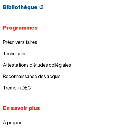
Bibliothèque
Programmes
Préuniversitaires
Techniques
Attestations d'études collégiales
Reconnaissance des acquis
Tremplin DEC
En savoir plus
À propos