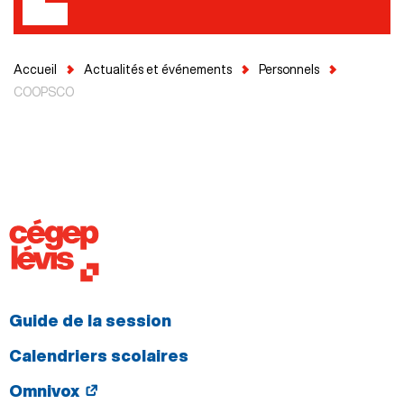
Accueil
Actualités et événements
Personnels
COOPSCO
Guide de la session
Calendriers scolaires
Omnivox