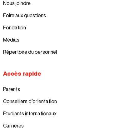
Nous joindre
Foire aux questions
Fondation
Médias
Répertoire du personnel
Accès rapide
Parents
Conseillers d’orientation
Étudiants internationaux
Carrières