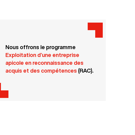
Nous offrons le programme
Exploitation d’une entreprise
apicole en reconnaissance des
acquis et des compétences
(RAC).