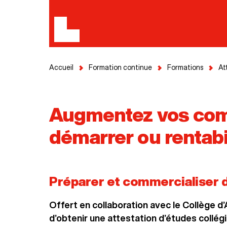
Accueil
Formation continue
Formations
At
Augmentez vos comp
démarrer ou rentabi
Préparer et commercialiser de
Offert en collaboration avec le Collège d
d’obtenir une attestation d’études collégi