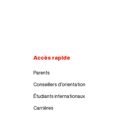
Accès rapide
Parents
Conseillers d’orientation
Étudiants internationaux
Carrières