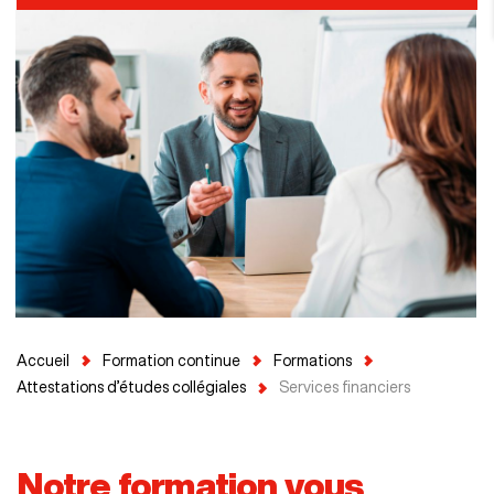
Accueil
Formation continue
Formations
Attestations d’études collégiales
Services financiers
Notre formation vous