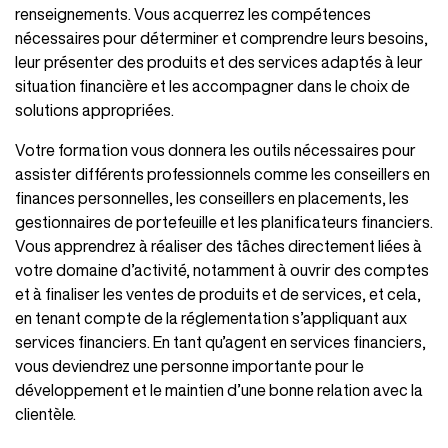
renseignements. Vous acquerrez les compétences
nécessaires pour déterminer et comprendre leurs besoins,
leur présenter des produits et des services adaptés à leur
situation financière et les accompagner dans le choix de
solutions appropriées.
Votre formation vous donnera les outils nécessaires pour
assister différents professionnels comme les conseillers en
finances personnelles, les conseillers en placements, les
gestionnaires de portefeuille et les planificateurs financiers.
Vous apprendrez à réaliser des tâches directement liées à
votre domaine d’activité, notamment à ouvrir des comptes
et à finaliser les ventes de produits et de services, et cela,
en tenant compte de la réglementation s’appliquant aux
services financiers. En tant qu’agent en services financiers,
vous deviendrez une personne importante pour le
développement et le maintien d’une bonne relation avec la
clientèle.