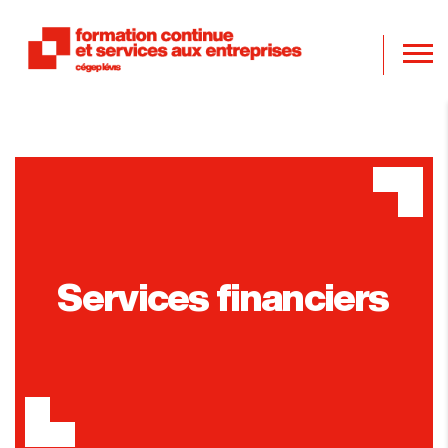
Services financiers