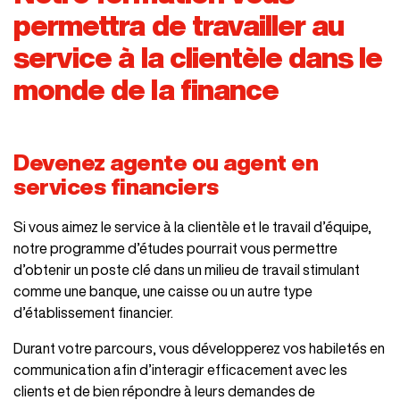
permettra de travailler au
service à la clientèle dans le
monde de la finance
Devenez agente ou agent en
services financiers
Si vous aimez le service à la clientèle et le travail d’équipe,
notre programme d’études pourrait vous permettre
d’obtenir un poste clé dans un milieu de travail stimulant
comme une banque, une caisse ou un autre type
d’établissement financier.
Durant votre parcours, vous développerez vos habiletés en
communication afin d’interagir efficacement avec les
clients et de bien répondre à leurs demandes de