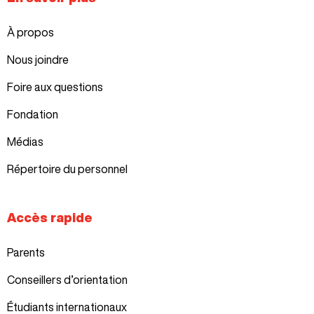
À propos
Nous joindre
Foire aux questions
Fondation
Médias
Répertoire du personnel
Accès rapide
Parents
Conseillers d’orientation
Étudiants internationaux