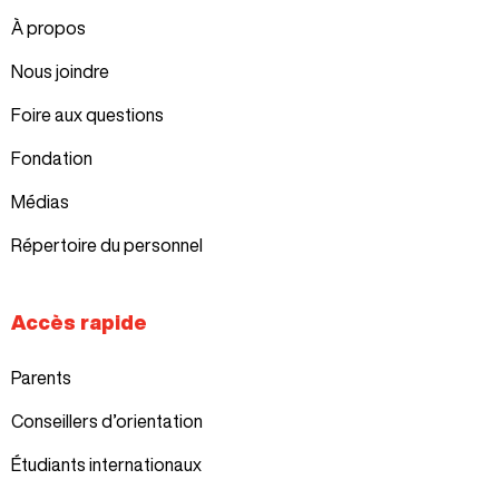
À propos
Nous joindre
Foire aux questions
Fondation
Médias
Répertoire du personnel
Accès rapide
Parents
Conseillers d’orientation
Étudiants internationaux