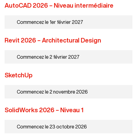
AutoCAD 2026 – Niveau intermédiaire
Commencez le 1er février 2027
Revit 2026 – Architectural Design
Commencez le 2 février 2027
SketchUp
Commencez le 2 novembre 2026
SolidWorks 2026 – Niveau 1
Commencez le 23 octobre 2026