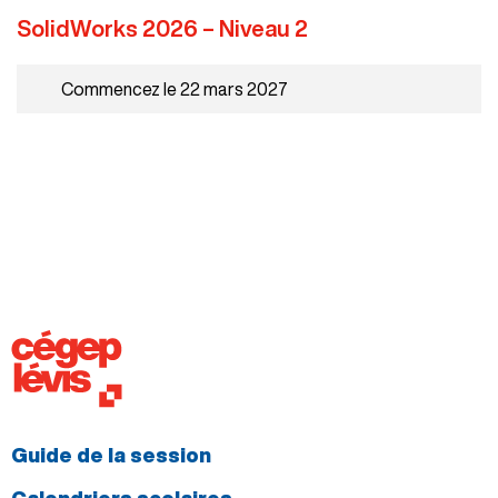
SolidWorks 2026 – Niveau 2
Commencez le 22 mars 2027
Guide de la session
Calendriers scolaires