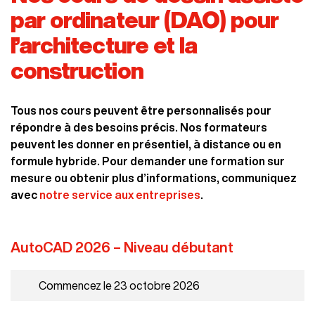
par ordinateur (DAO) pour
l’architecture et la
construction
Tous nos cours peuvent être personnalisés pour
répondre à des besoins précis. Nos formateurs
peuvent les donner en présentiel, à distance ou en
formule hybride. Pour demander une formation sur
mesure ou obtenir plus d’informations, communiquez
avec
notre service aux entreprises
.
AutoCAD 2026 – Niveau débutant
Commencez le 23 octobre 2026