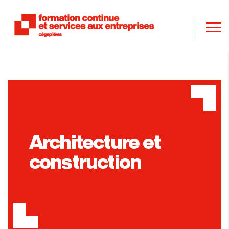
Architecture et
construction