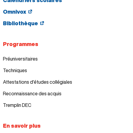
Omnivox
Bibliothèque
Programmes
Préuniversitaires
Techniques
Attestations d'études collégiales
Reconnaissance des acquis
Tremplin DEC
En savoir plus