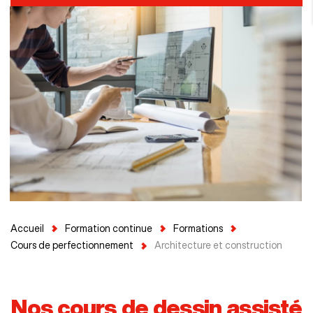
Accueil
Formation continue
Formations
Cours de perfectionnement
Architecture et construction
Nos cours de dessin assisté