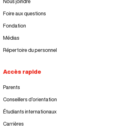
Nous joindre
Foire aux questions
Fondation
Médias
Répertoire du personnel
Accès rapide
Parents
Conseillers d’orientation
Étudiants internationaux
Carrières