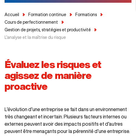
Accueil
Formation continue
Formations
Cours de perfectionnement
Gestion de projets, stratégies et productivité
L’analyse et la maîtrise du risque
Évaluez les risques et
agissez de manière
proactive
L’évolution d’une entreprise se fait dans un environnement
très changeant et incertain. Plusieurs facteurs internes ou
externes peuvent avoir des impacts positifs et d’autres
peuvent être menaçants pour la pérennité d’une entreprise.