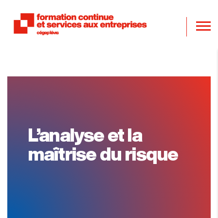
L’analyse et la
maîtrise du risque