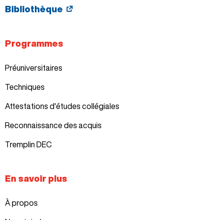
Bibliothèque
Programmes
Préuniversitaires
Techniques
Attestations d'études collégiales
Reconnaissance des acquis
Tremplin DEC
En savoir plus
À propos