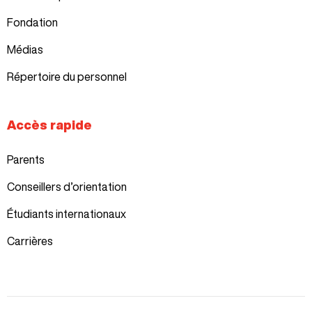
Fondation
Médias
Répertoire du personnel
Accès rapide
Parents
Conseillers d’orientation
Étudiants internationaux
Carrières