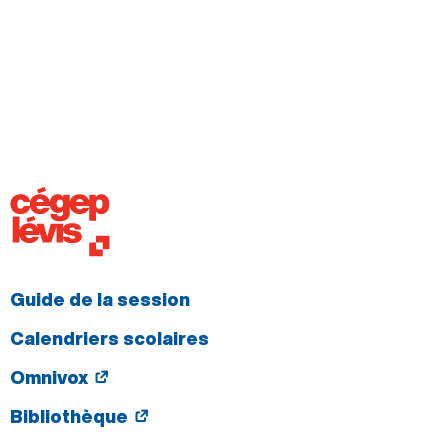
Guide de la session
Calendriers scolaires
Omnivox
Bibliothèque