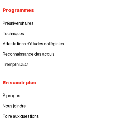
Programmes
Préuniversitaires
Techniques
Attestations d'études collégiales
Reconnaissance des acquis
Tremplin DEC
En savoir plus
À propos
Nous joindre
Foire aux questions