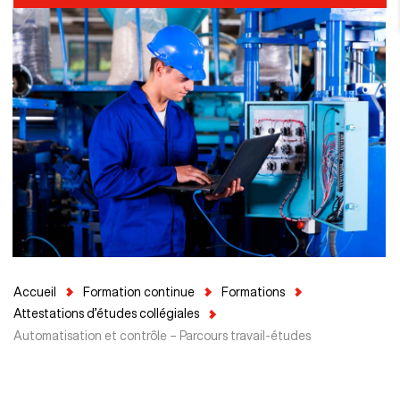
Accueil
Formation continue
Formations
Attestations d’études collégiales
Automatisation et contrôle – Parcours travail-études