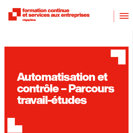
Automatisation et
contrôle – Parcours
travail-études