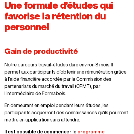
Une formule d’études qui
favorise la rétention du
personnel
Gain de productivité
Notre parcours travail-études dure environ 8 mois. Il
permet aux participants d’obtenir une rémunération grâce
à l’aide financière accordée par la Commission des
partenariats du marché du travail (CPMT), par
l’intermédiaire de Formabois.
En demeurant en emploi pendant leurs études, les
participants acquerront des connaissances qu’ils pourront
mettre en application sans attendre.
Il est possible de commencer le
programme