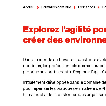
Accueil
Formation continue
Formations
Co
Explorez l’agilité p
créer des environne
Dans un monde du travail en constante évolut
quotidien, les professionnels des ressources
propose aux participants d’explorer l’agili
Initialement développée dans le domaine des 
pour repenser les pratiques en matière de RH
humains et à des transformations organisati