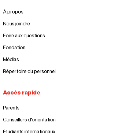
À propos
Nous joindre
Foire aux questions
Fondation
Médias
Répertoire du personnel
Accès rapide
Parents
Conseillers d’orientation
Étudiants internationaux