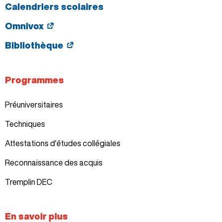
Calendriers scolaires
Omnivox
Bibliothèque
Programmes
Préuniversitaires
Techniques
Attestations d'études collégiales
Reconnaissance des acquis
Tremplin DEC
En savoir plus