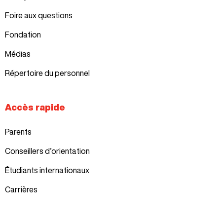
Foire aux questions
Fondation
Médias
Répertoire du personnel
Accès rapide
Parents
Conseillers d’orientation
Étudiants internationaux
Carrières