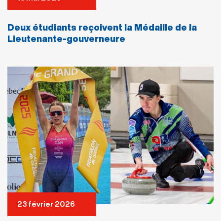
Deux étudiants reçoivent la Médaille de la
Lieutenante-gouverneure
23 février 2026