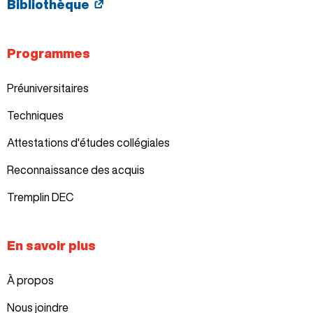
Bibliothèque
Programmes
Préuniversitaires
Techniques
Attestations d'études collégiales
Reconnaissance des acquis
Tremplin DEC
En savoir plus
À propos
Nous joindre