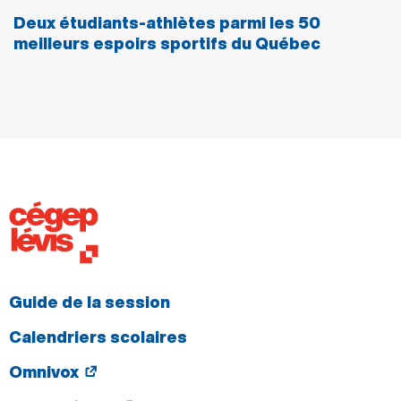
Deux étudiants-athlètes parmi les 50
meilleurs espoirs sportifs du Québec
Guide de la session
Calendriers scolaires
Omnivox