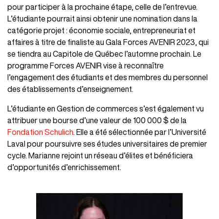
pour participer à la prochaine étape, celle de l’entrevue.
L’étudiante pourrait ainsi obtenir une nomination dans la
catégorie projet : économie sociale, entrepreneuriat et
affaires à titre de finaliste au Gala Forces AVENIR 2023, qui
se tiendra au Capitole de Québec l’automne prochain. Le
programme Forces AVENIR vise à reconnaître
l’engagement des étudiants et des membres du personnel
des établissements d’enseignement.
L’étudiante en Gestion de commerces s’est également vu
attribuer une bourse d’une valeur de 100 000 $ de la
Fondation Schulich
. Elle a été sélectionnée par l’Université
Laval pour poursuivre ses études universitaires de premier
cycle. Marianne rejoint un réseau d’élites et bénéficiera
d’opportunités d’enrichissement.