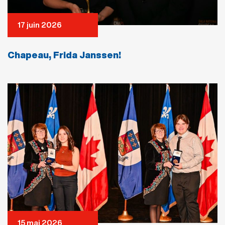
17 juin 2026
Chapeau, Frida Janssen!
15 mai 2026