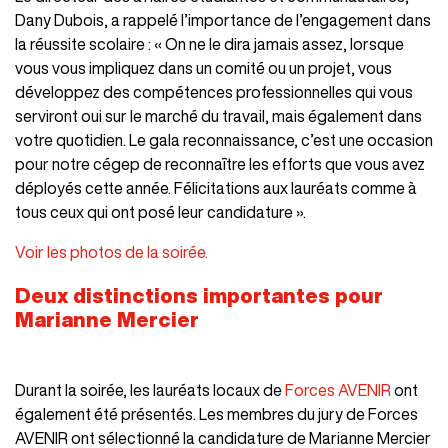
Dany Dubois, a rappelé l’importance de l’engagement dans
la réussite scolaire : « On ne le dira jamais assez, lorsque
vous vous impliquez dans un comité ou un projet, vous
développez des compétences professionnelles qui vous
serviront oui sur le marché du travail, mais également dans
votre quotidien. Le gala reconnaissance, c’est une occasion
pour notre cégep de reconnaître les efforts que vous avez
déployés cette année. Félicitations aux lauréats comme à
tous ceux qui ont posé leur candidature ».
Voir les photos de la soirée.
Deux distinctions importantes pour
Marianne Mercier
Durant la soirée, les lauréats locaux de
Forces AVENIR
ont
également été présentés. Les membres du jury de Forces
AVENIR ont sélectionné la candidature de Marianne Mercier