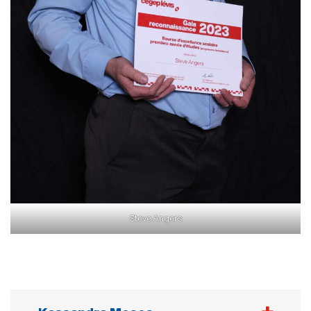
Steve Angers