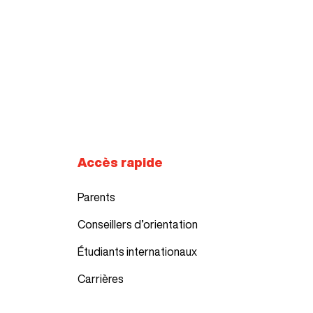
Accès rapide
Parents
Conseillers d’orientation
Étudiants internationaux
Carrières