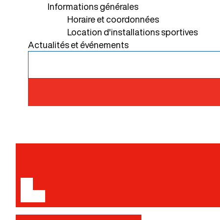
Informations générales
Horaire et coordonnées
Location d'installations sportives
Actualités et événements