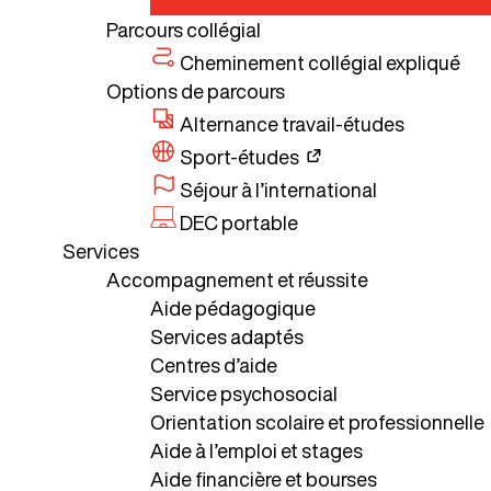
Parcours collégial
Cheminement collégial expliqué
Options de parcours
Alternance travail-études
Sport-études
Séjour à l’international
DEC portable
Services
Accompagnement et réussite
Aide pédagogique
Services adaptés
Centres d’aide
Service psychosocial
Orientation scolaire et professionnelle
Aide à l’emploi et stages
Aide financière et bourses