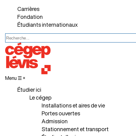
Carrières
Fondation
Étudiants internationaux
Menu ☰
×
Étudier ici
Le cégep
Installations et aires de vie
Portes ouvertes
Admission
Stationnement et transport