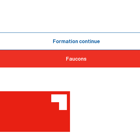
Formation continue
Faucons