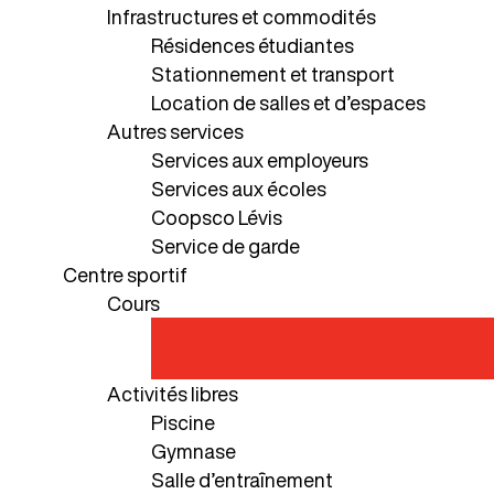
Infrastructures et commodités
Résidences étudiantes
Stationnement et transport
Location de salles et d’espaces
Autres services
Services aux employeurs
Services aux écoles
Coopsco Lévis
Service de garde
Centre sportif
Cours
Activités libres
Piscine
Gymnase
Salle d’entraînement