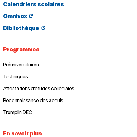
Calendriers scolaires
Omnivox
Bibliothèque
Programmes
Préuniversitaires
Techniques
Attestations d'études collégiales
Reconnaissance des acquis
Tremplin DEC
En savoir plus