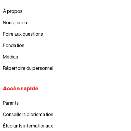
À propos
Nous joindre
Foire aux questions
Fondation
Médias
Répertoire du personnel
Accès rapide
Parents
Conseillers d’orientation
Étudiants internationaux