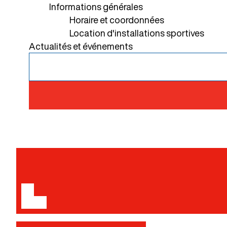
Informations générales
Horaire et coordonnées
Location d'installations sportives
Actualités et événements