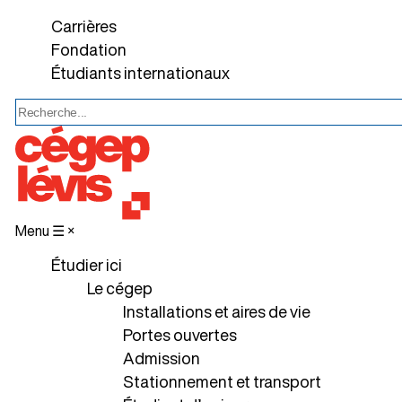
Carrières
Fondation
Étudiants internationaux
Menu ☰
×
Étudier ici
Le cégep
Installations et aires de vie
Portes ouvertes
Admission
Stationnement et transport