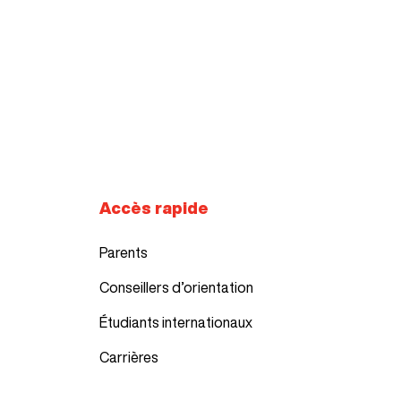
Accès rapide
Parents
Conseillers d’orientation
Étudiants internationaux
Carrières