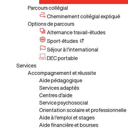
Parcours collégial
Cheminement collégial expliqué
Options de parcours
Alternance travail-études
Sport-études
Séjour à l’international
DEC portable
Services
Accompagnement et réussite
Aide pédagogique
Services adaptés
Centres d’aide
Service psychosocial
Orientation scolaire et professionnelle
Aide à l’emploi et stages
Aide financière et bourses