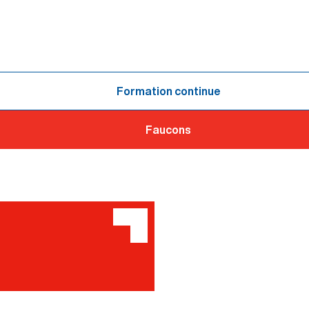
Formation continue
Faucons