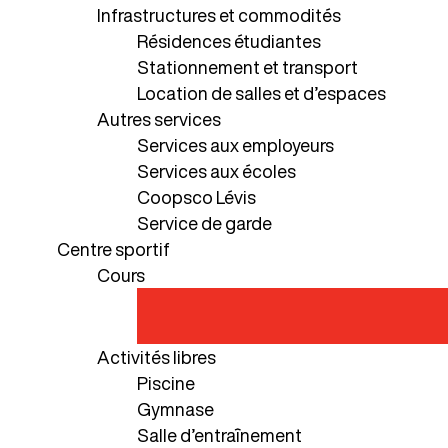
Infrastructures et commodités
Résidences étudiantes
Stationnement et transport
Location de salles et d’espaces
Autres services
Services aux employeurs
Services aux écoles
Coopsco Lévis
Service de garde
Centre sportif
Cours
Activités libres
Piscine
Gymnase
Salle d’entraînement