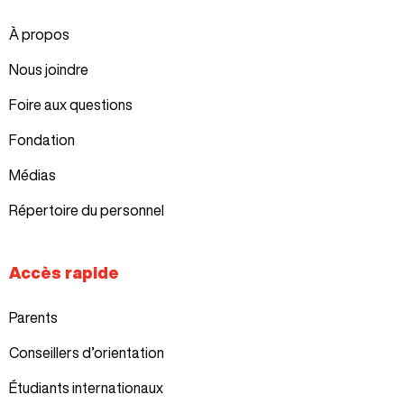
À propos
Nous joindre
Foire aux questions
Fondation
Médias
Répertoire du personnel
Accès rapide
Parents
Conseillers d’orientation
Étudiants internationaux