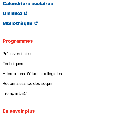
Calendriers scolaires
Omnivox
Bibliothèque
Programmes
Préuniversitaires
Techniques
Attestations d'études collégiales
Reconnaissance des acquis
Tremplin DEC
En savoir plus