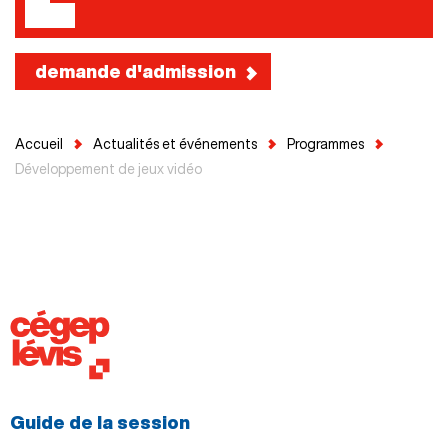
demande d'admission
Accueil
Actualités et événements
Programmes
Développement de jeux vidéo
Guide de la session