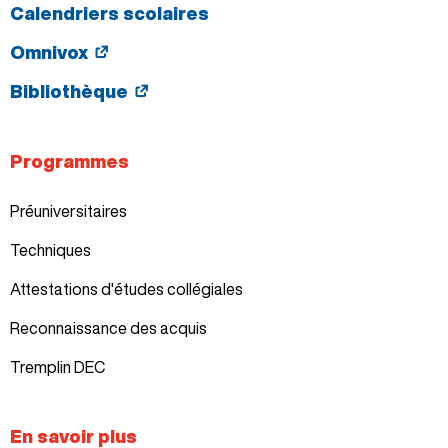
Calendriers scolaires
Omnivox
Bibliothèque
Programmes
Préuniversitaires
Techniques
Attestations d'études collégiales
Reconnaissance des acquis
Tremplin DEC
En savoir plus