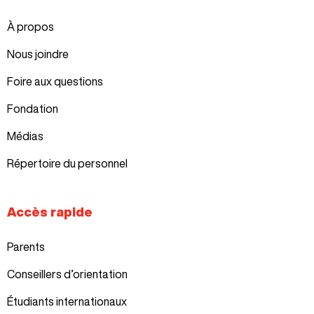
À propos
Nous joindre
Foire aux questions
Fondation
Médias
Répertoire du personnel
Accès rapide
Parents
Conseillers d’orientation
Étudiants internationaux