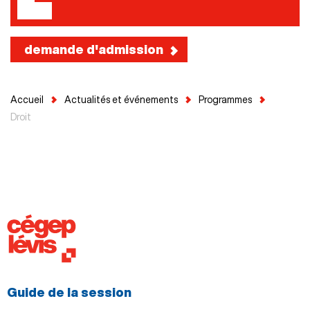
demande d'admission
Accueil
Actualités et événements
Programmes
Droit
Guide de la session