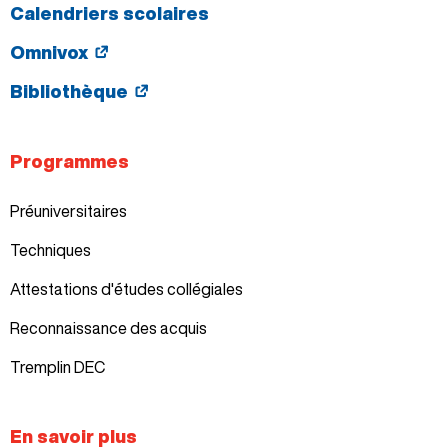
Calendriers scolaires
Omnivox
Bibliothèque
Programmes
Préuniversitaires
Techniques
Attestations d'études collégiales
Reconnaissance des acquis
Tremplin DEC
En savoir plus