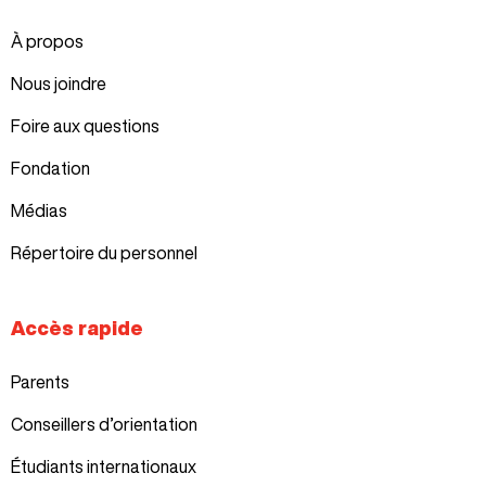
À propos
Nous joindre
Foire aux questions
Fondation
Médias
Répertoire du personnel
Accès rapide
Parents
Conseillers d’orientation
Étudiants internationaux