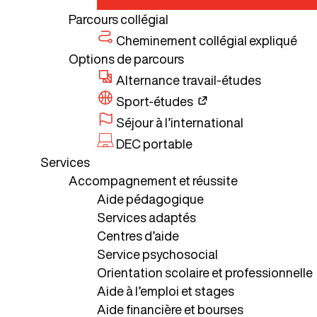
Parcours collégial
Cheminement collégial expliqué
Options de parcours
Alternance travail-études
Sport-études
Séjour à l’international
DEC portable
Services
Accompagnement et réussite
Aide pédagogique
Services adaptés
Centres d’aide
Service psychosocial
Orientation scolaire et professionnelle
Aide à l’emploi et stages
Aide financière et bourses