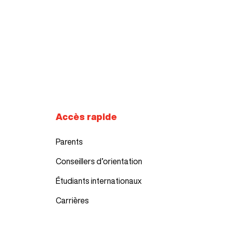
Accès rapide
Parents
Conseillers d’orientation
Étudiants internationaux
Carrières