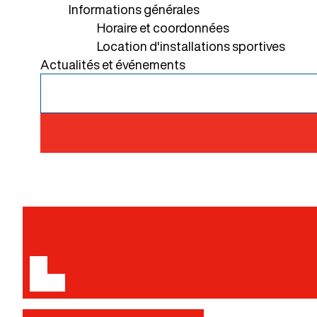
Informations générales
Horaire et coordonnées
Location d'installations sportives
Actualités et événements