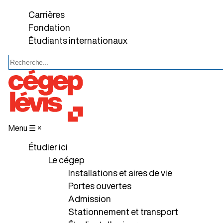
Carrières
Fondation
Étudiants internationaux
Menu ☰
×
Étudier ici
Le cégep
Installations et aires de vie
Portes ouvertes
Admission
Stationnement et transport