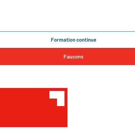
Formation continue
Faucons