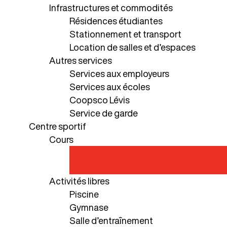
Infrastructures et commodités
Résidences étudiantes
Stationnement et transport
Location de salles et d’espaces
Autres services
Services aux employeurs
Services aux écoles
Coopsco Lévis
Service de garde
Centre sportif
Cours
Activités libres
Piscine
Gymnase
Salle d’entraînement