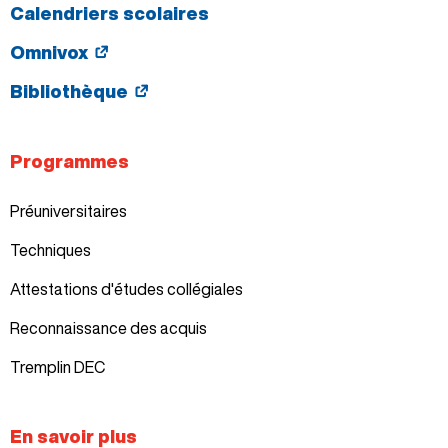
Calendriers scolaires
Omnivox
Bibliothèque
Programmes
Préuniversitaires
Techniques
Attestations d'études collégiales
Reconnaissance des acquis
Tremplin DEC
En savoir plus