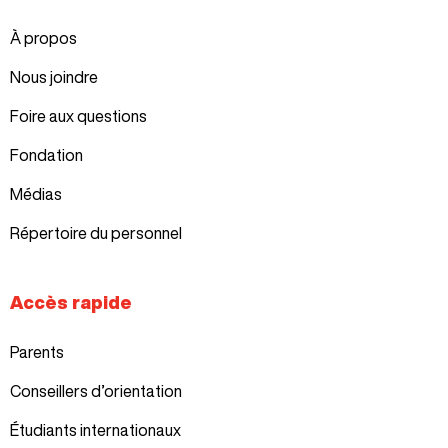
À propos
Nous joindre
Foire aux questions
Fondation
Médias
Répertoire du personnel
Accès rapide
Parents
Conseillers d’orientation
Étudiants internationaux