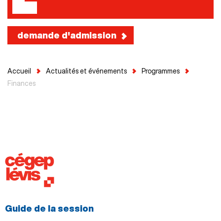
demande d'admission
Accueil
Actualités et événements
Programmes
Finances
Guide de la session