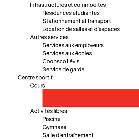
Infrastructures et commodités
Résidences étudiantes
Stationnement et transport
Location de salles et d’espaces
Autres services
Services aux employeurs
Services aux écoles
Coopsco Lévis
Service de garde
Centre sportif
Cours
Activités libres
Piscine
Gymnase
Salle d’entraînement