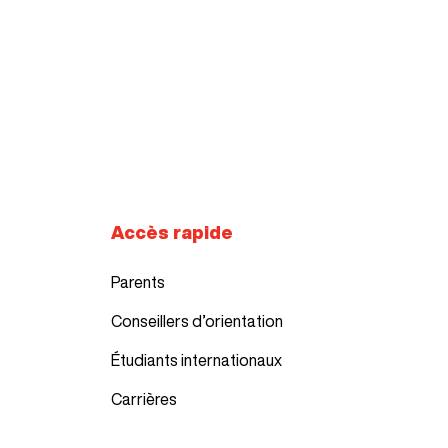
Accès rapide
Parents
Conseillers d’orientation
Étudiants internationaux
Carrières