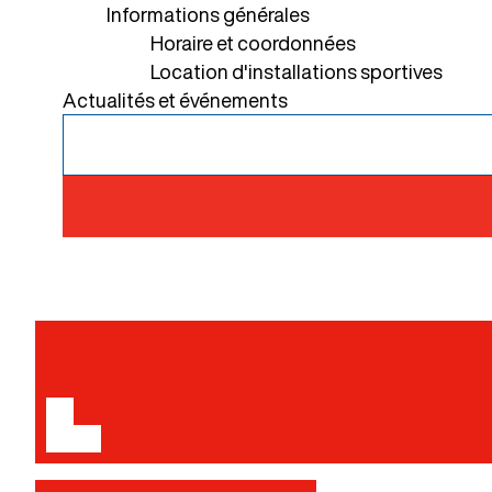
Informations générales
Horaire et coordonnées
Location d'installations sportives
Actualités et événements