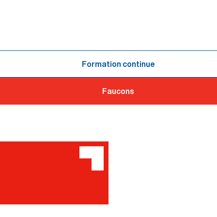
Formation continue
Faucons