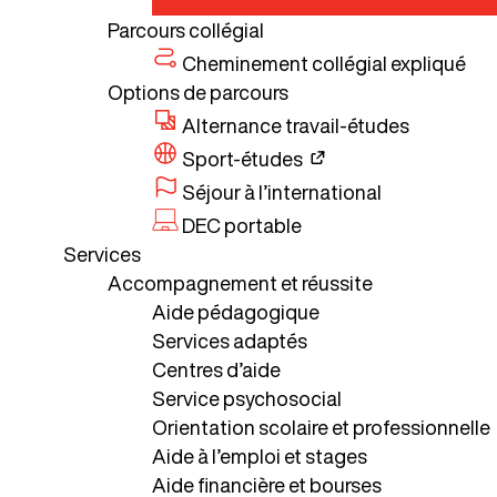
Parcours collégial
Cheminement collégial expliqué
Options de parcours
Alternance travail-études
Sport-études
Séjour à l’international
DEC portable
Services
Accompagnement et réussite
Aide pédagogique
Services adaptés
Centres d’aide
Service psychosocial
Orientation scolaire et professionnelle
Aide à l’emploi et stages
Aide financière et bourses