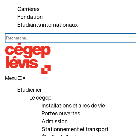
Carrières
Fondation
Étudiants internationaux
Menu ☰
×
Étudier ici
Le cégep
Installations et aires de vie
Portes ouvertes
Admission
Stationnement et transport