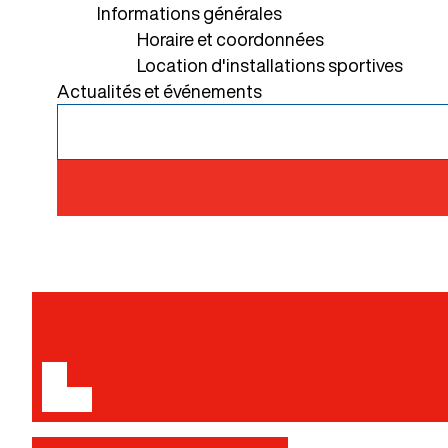
Informations générales
Horaire et coordonnées
Location d'installations sportives
Actualités et événements