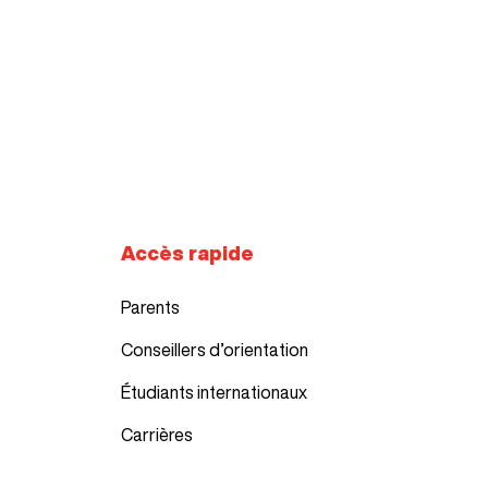
Accès rapide
Parents
Conseillers d’orientation
Étudiants internationaux
Carrières