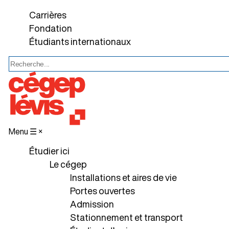
Carrières
Fondation
Étudiants internationaux
Menu ☰
×
Étudier ici
Le cégep
Installations et aires de vie
Portes ouvertes
Admission
Stationnement et transport