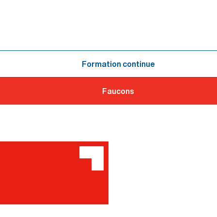
Formation continue
Faucons