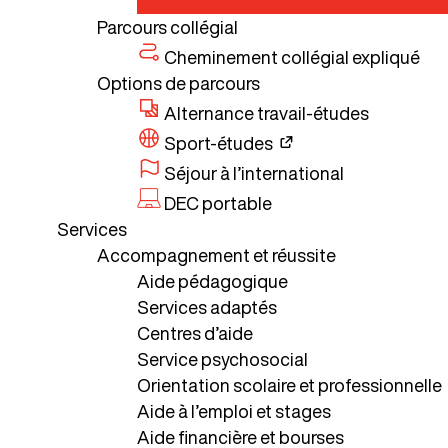
Parcours collégial
Cheminement collégial expliqué
Options de parcours
Alternance travail-études
Sport-études
Séjour à l’international
DEC portable
Services
Accompagnement et réussite
Aide pédagogique
Services adaptés
Centres d’aide
Service psychosocial
Orientation scolaire et professionnelle
Aide à l’emploi et stages
Aide financière et bourses