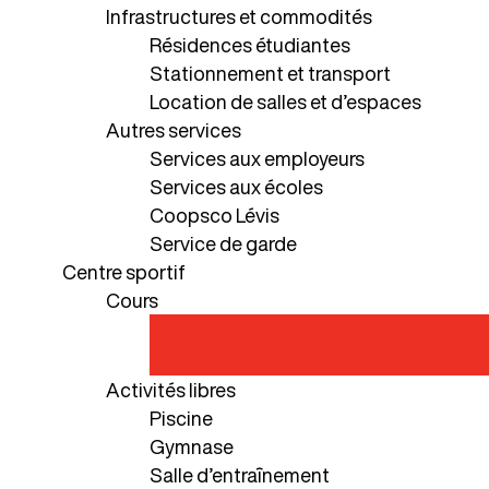
Infrastructures et commodités
Résidences étudiantes
Stationnement et transport
Location de salles et d’espaces
Autres services
Services aux employeurs
Services aux écoles
Coopsco Lévis
Service de garde
Centre sportif
Cours
Activités libres
Piscine
Gymnase
Salle d’entraînement