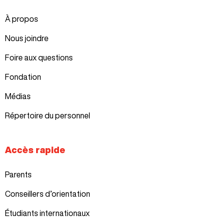
À propos
Nous joindre
Foire aux questions
Fondation
Médias
Répertoire du personnel
Accès rapide
Parents
Conseillers d’orientation
Étudiants internationaux