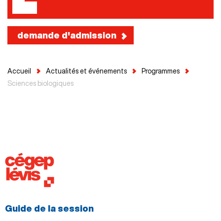
demande d'admission
Accueil
Actualités et événements
Programmes
Sciences biologiques
Guide de la session