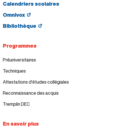
Calendriers scolaires
Omnivox
Bibliothèque
Programmes
Préuniversitaires
Techniques
Attestations d'études collégiales
Reconnaissance des acquis
Tremplin DEC
En savoir plus