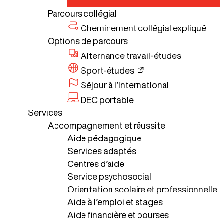
Parcours collégial
Cheminement collégial expliqué
Options de parcours
Alternance travail-études
Sport-études
Séjour à l’international
DEC portable
Services
Accompagnement et réussite
Aide pédagogique
Services adaptés
Centres d’aide
Service psychosocial
Orientation scolaire et professionnelle
Aide à l’emploi et stages
Aide financière et bourses