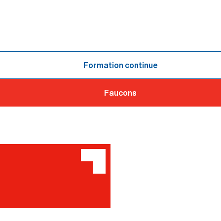
Formation continue
Faucons