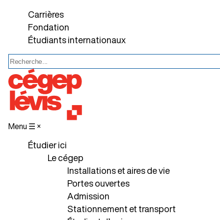
Carrières
Fondation
Étudiants internationaux
Menu ☰
×
Étudier ici
Le cégep
Installations et aires de vie
Portes ouvertes
Admission
Stationnement et transport