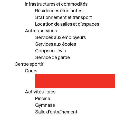
Infrastructures et commodités
Résidences étudiantes
Stationnement et transport
Location de salles et d’espaces
Autres services
Services aux employeurs
Services aux écoles
Coopsco Lévis
Service de garde
Centre sportif
Cours
Activités libres
Piscine
Gymnase
Salle d’entraînement