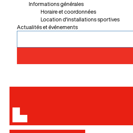
Informations générales
Horaire et coordonnées
Location d'installations sportives
Actualités et événements