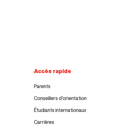
Accès rapide
Parents
Conseillers d’orientation
Étudiants internationaux
Carrières