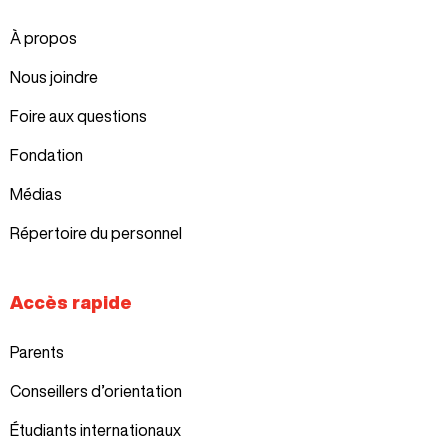
À propos
Nous joindre
Foire aux questions
Fondation
Médias
Répertoire du personnel
Accès rapide
Parents
Conseillers d’orientation
Étudiants internationaux