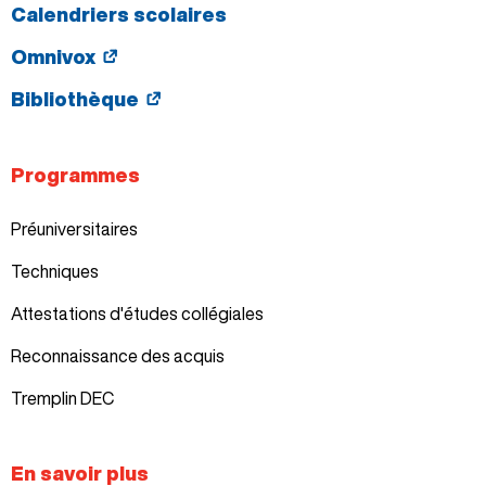
Calendriers scolaires
Omnivox
Bibliothèque
Programmes
Préuniversitaires
Techniques
Attestations d'études collégiales
Reconnaissance des acquis
Tremplin DEC
En savoir plus