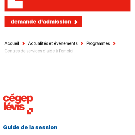
demande d'admission
Accueil
Actualités et événements
Programmes
Centres de services d'aide à l'emploi
Guide de la session