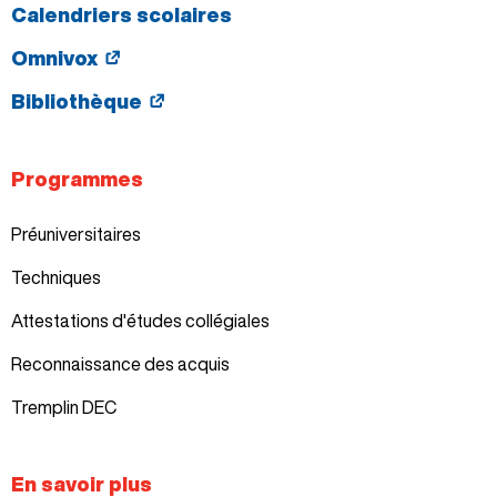
Calendriers scolaires
Omnivox
Bibliothèque
Programmes
Préuniversitaires
Techniques
Attestations d'études collégiales
Reconnaissance des acquis
Tremplin DEC
En savoir plus