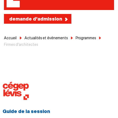
demande d'admission
Accueil
Actualités et événements
Programmes
Firmes d'architectes
Guide de la session