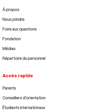
À propos
Nous joindre
Foire aux questions
Fondation
Médias
Répertoire du personnel
Accès rapide
Parents
Conseillers d’orientation
Étudiants internationaux