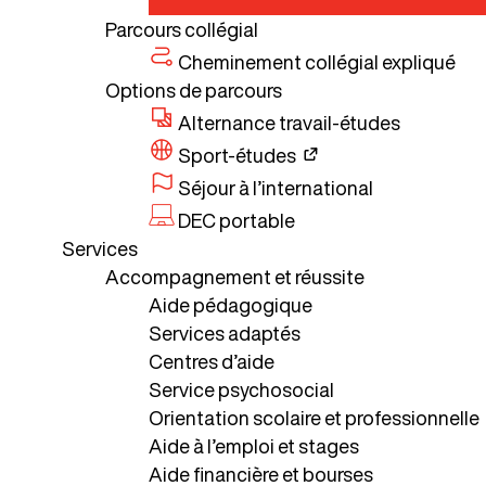
Parcours collégial
Cheminement collégial expliqué
Options de parcours
Alternance travail-études
Sport-études
Séjour à l’international
DEC portable
Services
Accompagnement et réussite
Aide pédagogique
Services adaptés
Centres d’aide
Service psychosocial
Orientation scolaire et professionnelle
Aide à l’emploi et stages
Aide financière et bourses