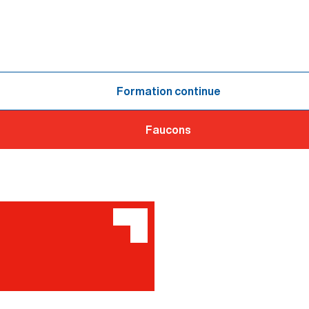
Formation continue
Faucons