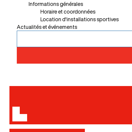
Informations générales
Horaire et coordonnées
Location d'installations sportives
Actualités et événements