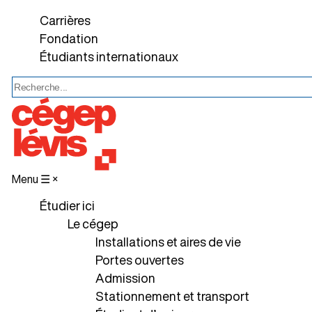
Carrières
Fondation
Étudiants internationaux
Menu ☰
×
Étudier ici
Le cégep
Installations et aires de vie
Portes ouvertes
Admission
Stationnement et transport