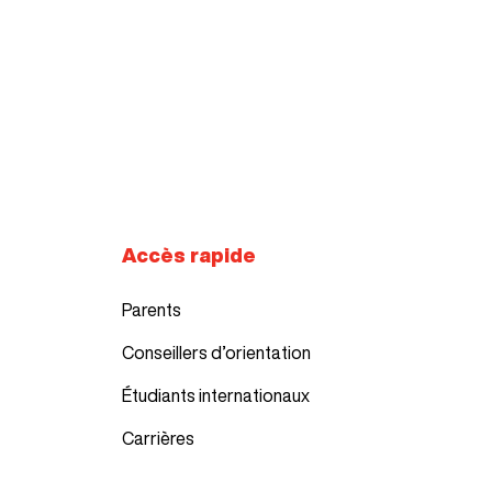
Accès rapide
Parents
Conseillers d’orientation
Étudiants internationaux
Carrières