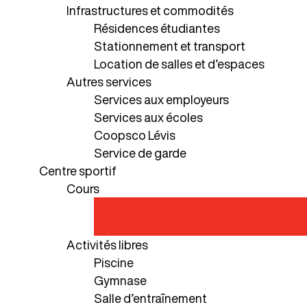
Infrastructures et commodités
Résidences étudiantes
Stationnement et transport
Location de salles et d’espaces
Autres services
Services aux employeurs
Services aux écoles
Coopsco Lévis
Service de garde
Centre sportif
Cours
Activités libres
Piscine
Gymnase
Salle d’entraînement