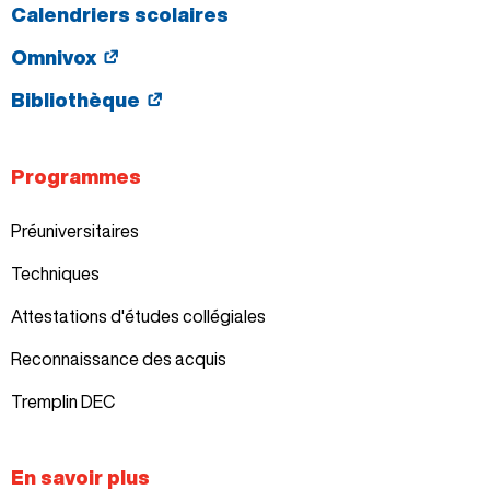
Calendriers scolaires
Omnivox
Bibliothèque
Programmes
Préuniversitaires
Techniques
Attestations d'études collégiales
Reconnaissance des acquis
Tremplin DEC
En savoir plus