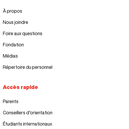
À propos
Nous joindre
Foire aux questions
Fondation
Médias
Répertoire du personnel
Accès rapide
Parents
Conseillers d’orientation
Étudiants internationaux