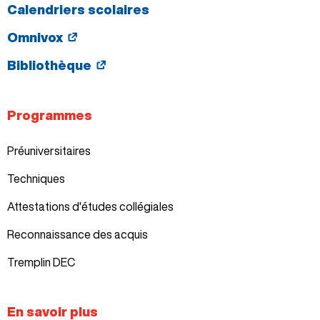
Calendriers scolaires
Omnivox
Bibliothèque
Programmes
Préuniversitaires
Techniques
Attestations d'études collégiales
Reconnaissance des acquis
Tremplin DEC
En savoir plus