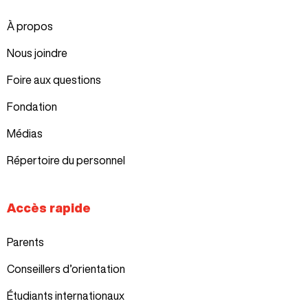
À propos
Nous joindre
Foire aux questions
Fondation
Médias
Répertoire du personnel
Accès rapide
Parents
Conseillers d’orientation
Étudiants internationaux