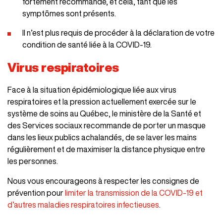
fortement recommandé, et cela, tant que les
symptômes sont présents.
Il n’est plus requis de procéder à la déclaration de votre
condition de santé liée à la COVID-19.
Virus respiratoires
Face à la situation épidémiologique liée aux virus
respiratoires et la pression actuellement exercée sur le
système de soins au Québec, le ministère de la Santé et
des Services sociaux recommande de porter un masque
dans les lieux publics achalandés, de se laver les mains
régulièrement et de maximiser la distance physique entre
les personnes.
Nous vous encourageons à respecter les consignes de
prévention pour
limiter la transmission de la COVID-19 et
d’autres maladies respiratoires infectieuses
.