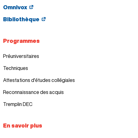
Omnivox
Bibliothèque
Programmes
Préuniversitaires
Techniques
Attestations d'études collégiales
Reconnaissance des acquis
Tremplin DEC
En savoir plus