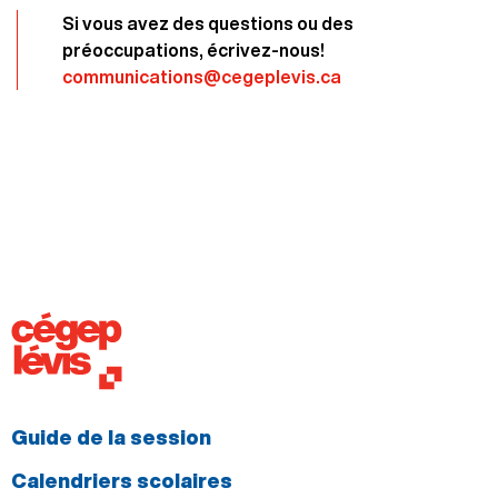
Si vous avez des questions ou des
préoccupations, écrivez-nous!
communications@cegeplevis.ca
Guide de la session
Calendriers scolaires