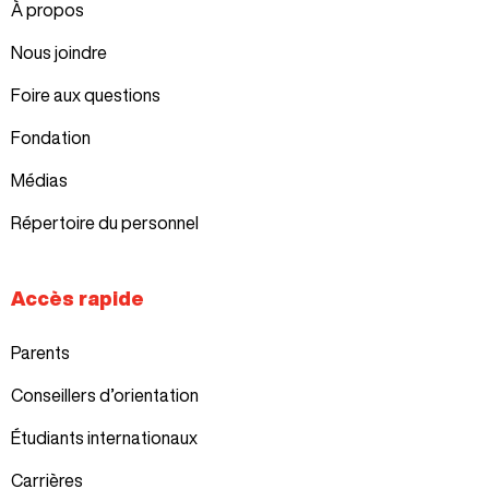
À propos
Nous joindre
Foire aux questions
Fondation
Médias
Répertoire du personnel
Accès rapide
Parents
Conseillers d’orientation
Étudiants internationaux
Carrières