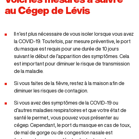
au Cégep de Lévis
Il n’est plus nécessaire de vous isoler lorsque vous avez
la COVID-19. Toutefois, par mesure préventive, le port
du masque est requis pour une durée de 10 jours
suivant le début de l’apparition des symptômes. Cela
est important pour diminuer le risque de transmission
de la maladie.
Si vous faites de la fièvre, restez à la maison afin de
diminuer les risques de contagion.
Si vous avez des symptômes de la COVID-19 ou
d’autres maladies respiratoires et que votre état de
santé le permet, vous pouvez vous présenter au
cégep. Cependant, le port du masque en cas de toux,
de mal de gorge ou de congestion nasale est