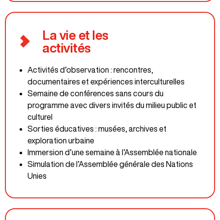
La vie et les
activités
Activités d’observation : rencontres,
documentaires et expériences interculturelles
Semaine de conférences sans cours du
programme avec divers invités du milieu public et
culturel
Sorties éducatives : musées, archives et
exploration urbaine
Immersion d’une semaine à l’Assemblée nationale
Simulation de l’Assemblée générale des Nations
Unies