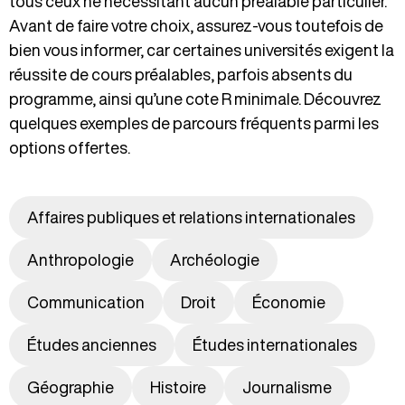
tous ceux ne nécessitant aucun préalable particulier.
Avant de faire votre choix, assurez-vous toutefois de
bien vous informer, car certaines universités exigent la
réussite de cours préalables, parfois absents du
programme, ainsi qu’une cote R minimale. Découvrez
quelques exemples de parcours fréquents parmi les
options offertes.
Affaires publiques et relations internationales
Anthropologie
Archéologie
Communication
Droit
Économie
Études anciennes
Études internationales
Géographie
Histoire
Journalisme