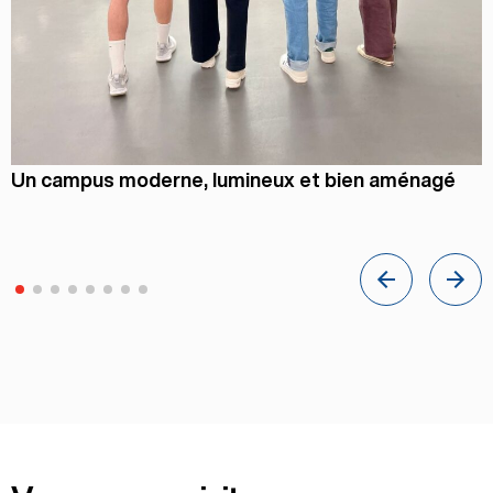
Un campus moderne, lumineux et bien aménagé