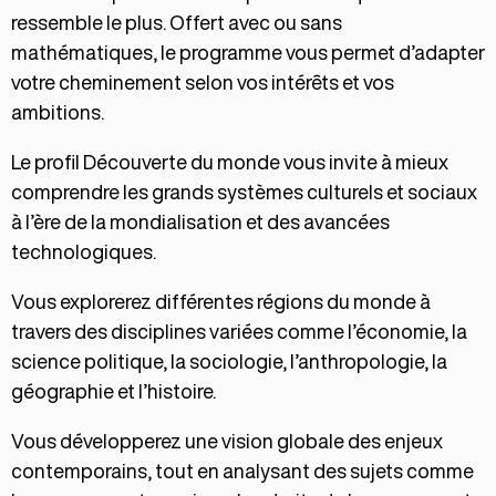
ressemble le plus. Offert avec ou sans
mathématiques, le programme vous permet d’adapter
votre cheminement selon vos intérêts et vos
ambitions.
Le profil Découverte du monde vous invite à mieux
comprendre les grands systèmes culturels et sociaux
à l’ère de la mondialisation et des avancées
technologiques.
Vous explorerez différentes régions du monde à
travers des disciplines variées comme l’économie, la
science politique, la sociologie, l’anthropologie, la
géographie et l’histoire.
Vous développerez une vision globale des enjeux
contemporains, tout en analysant des sujets comme