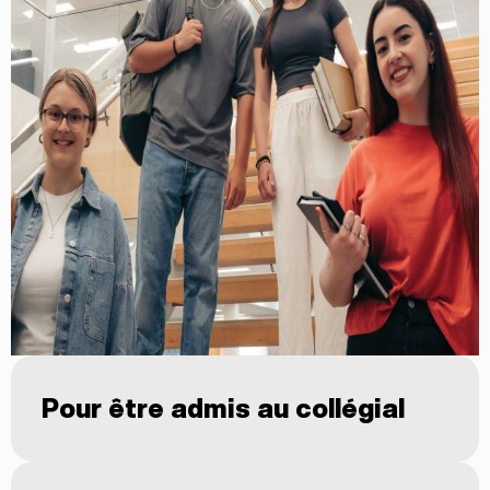
Pour être admis au collégial
Le candidat doit satisfaire à l’une des
conditions suivantes :