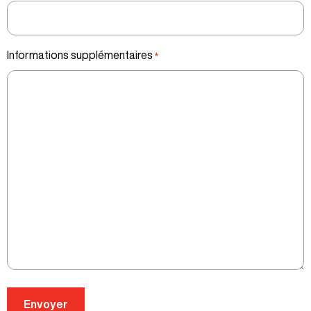
Informations supplémentaires