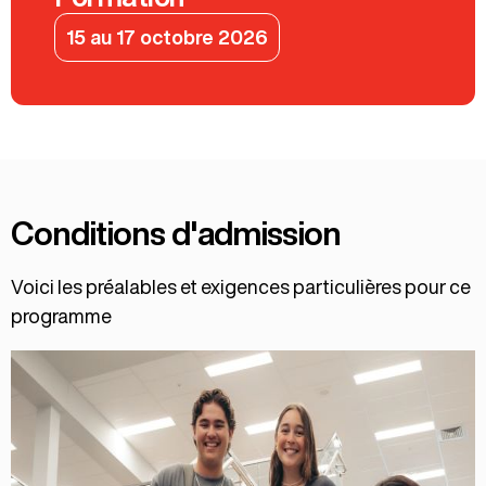
15 au 17 octobre 2026
Conditions d'admission
Voici les préalables et exigences particulières pour ce
programme