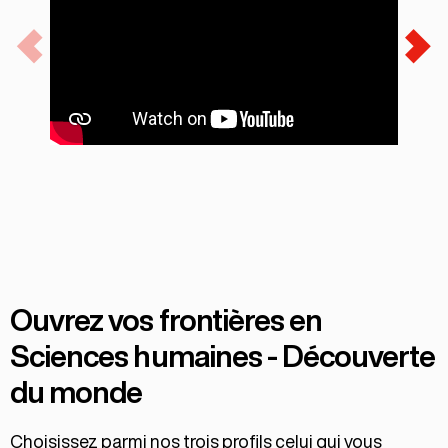
Ouvrez vos frontières en
Sciences humaines - Découverte
du monde
Choisissez parmi nos trois profils celui qui vous