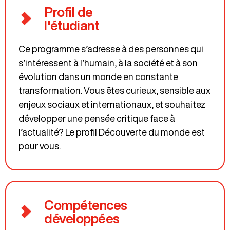
Profil de
l'étudiant
Ce programme s’adresse à des personnes qui
s’intéressent à l’humain, à la société et à son
évolution dans un monde en constante
transformation. Vous êtes curieux, sensible aux
enjeux sociaux et internationaux, et souhaitez
développer une pensée critique face à
l’actualité? Le profil Découverte du monde est
pour vous.
Compétences
développées