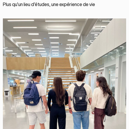
Plus qu’un lieu d’études, une expérience de vie