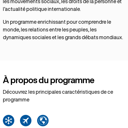
les mouvements sociaux, les droits de la personne et
l’actualité politique internationale.
Un programme enrichissant pour comprendre le
monde, les relations entre les peuples, les
dynamiques sociales et les grands débats mondiaux.
À propos du programme
Découvrez les principales caractéristiques de ce
programme