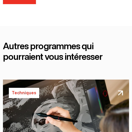
Autres programmes qui
pourraient vous intéresser
Techniques