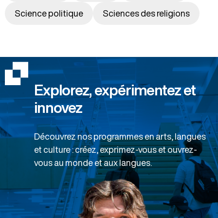
Science politique
Sciences des religions
Explorez, expérimentez et
innovez
Découvrez nos programmes en arts, langues
et culture : créez, exprimez-vous et ouvrez-
vous au monde et aux langues.