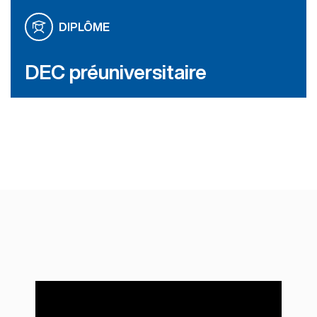
DIPLÔME
DEC préuniversitaire