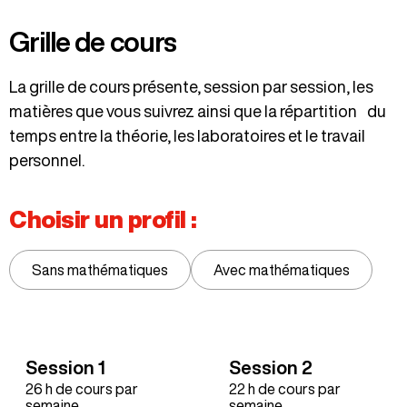
Grille de cours
La grille de cours présente, session par session, les
matières que vous suivrez ainsi que la répartition du
temps entre la théorie, les laboratoires et le travail
personnel.
Choisir un profil :
Sans mathématiques
Avec mathématiques
Session 1
Session 2
26 h de cours par
22 h de cours par
semaine
semaine