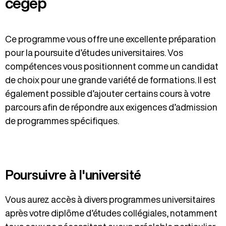
cégep
Ce programme vous offre une excellente préparation
pour la poursuite d’études universitaires. Vos
compétences vous positionnent comme un candidat
de choix pour une grande variété de formations. Il est
également possible d’ajouter certains cours à votre
parcours afin de répondre aux exigences d’admission
de programmes spécifiques.
Poursuivre à l'université
Vous aurez accès à divers programmes universitaires
après votre diplôme d’études collégiales, notamment