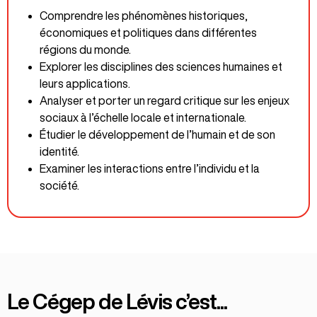
Comprendre les phénomènes historiques,
économiques et politiques dans différentes
régions du monde.
Explorer les disciplines des sciences humaines et
leurs applications.
Analyser et porter un regard critique sur les enjeux
sociaux à l’échelle locale et internationale.
Étudier le développement de l’humain et de son
identité.
Examiner les interactions entre l’individu et la
société.
Le Cégep de Lévis c’est...