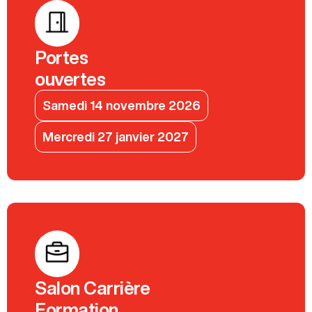
Portes
ouvertes
Samedi 14 novembre 2026
Mercredi 27 janvier 2027
Salon Carrière
Formation