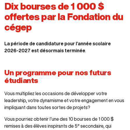
Dix bourses de 1 000 $
offertes par la Fondation du
cégep
La période de candidature pour l’année scolaire
2026-2027 est désormais
terminée
.
Un programme pour nos futurs
étudiants
Vous multipliez les occasions de développer votre
leadership, votre dynamisme et votre engagement en vous
impliquant dans toutes sortes de projets?
Vous pourriez obtenir l’une des 10 bourses de 1 000 $
e
remises à des élèves inspirants de 5
secondaire, qui