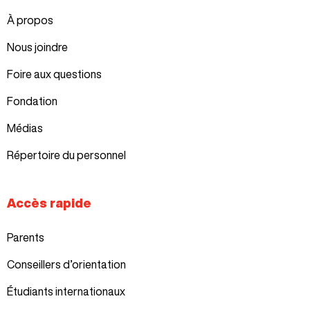
À propos
Nous joindre
Foire aux questions
Fondation
Médias
Répertoire du personnel
Accès rapide
Parents
Conseillers d’orientation
Étudiants internationaux