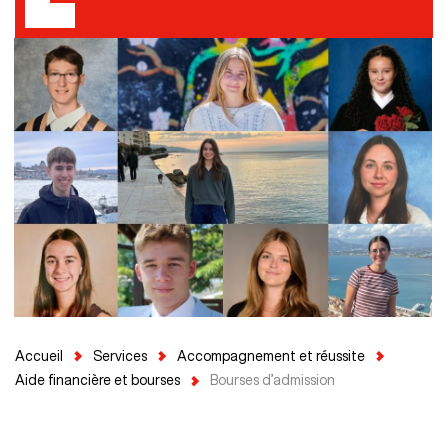
Accueil
Services
Accompagnement et réussite
Aide financière et bourses
Bourses d’admission