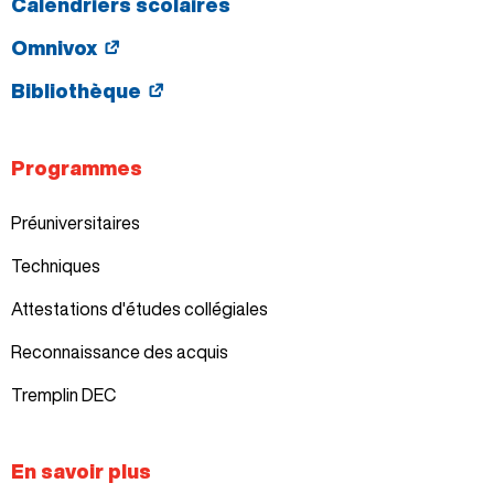
Calendriers scolaires
Omnivox
Bibliothèque
Programmes
Préuniversitaires
Techniques
Attestations d'études collégiales
Reconnaissance des acquis
Tremplin DEC
En savoir plus