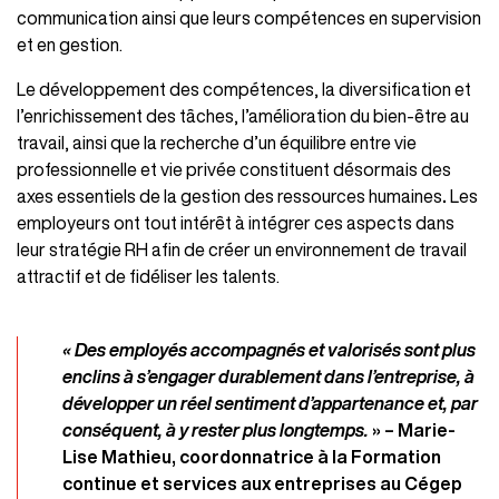
communication ainsi que leurs compétences en supervision
et en gestion.
Le développement des compétences, la diversification et
l’enrichissement des tâches, l’amélioration du bien-être au
travail, ainsi que la recherche d’un équilibre entre vie
professionnelle et vie privée constituent désormais des
axes essentiels de la gestion des ressources humaines
.
Les
employeurs ont tout intérêt à intégrer ces aspects dans
leur stratégie RH afin de créer un environnement de travail
attractif et de fidéliser les talents.
« Des employés accompagnés et valorisés sont plus
enclins à s’engager durablement dans l’entreprise, à
développer un réel sentiment d’appartenance et, par
conséquent, à y rester plus longtemps.
» – Marie-
Lise Mathieu, coordonnatrice à la Formation
continue et services aux entreprises au Cégep