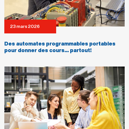
23 mars 2026
Des automates programmables portables
pour donner des cours… partout!