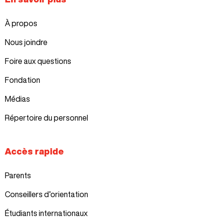
À propos
Nous joindre
Foire aux questions
Fondation
Médias
Répertoire du personnel
Accès rapide
Parents
Conseillers d’orientation
Étudiants internationaux