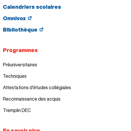
Calendriers scolaires
Omnivox
Bibliothèque
Programmes
Préuniversitaires
Techniques
Attestations d'études collégiales
Reconnaissance des acquis
Tremplin DEC
En savoir plus