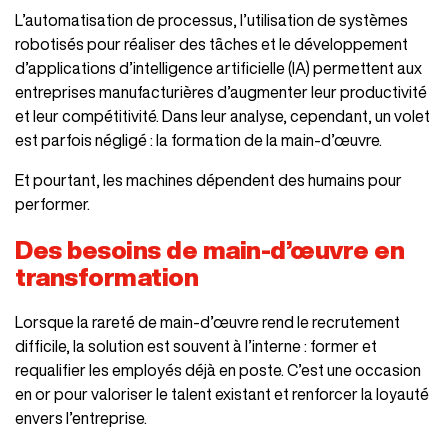
L’automatisation de processus, l’utilisation de systèmes
robotisés pour réaliser des tâches et le développement
d’applications d’intelligence artificielle (IA) permettent aux
entreprises manufacturières d’augmenter leur productivité
et leur compétitivité. Dans leur analyse, cependant, un volet
est parfois négligé : la formation de la main-d’œuvre.
Et pourtant, les machines dépendent des humains pour
performer.
Des besoins de main-d’œuvre en
transformation
Lorsque la rareté de main-d’œuvre rend le recrutement
difficile, la solution est souvent à l’interne : former et
requalifier les employés déjà en poste. C’est une occasion
en or pour valoriser le talent existant et renforcer la loyauté
envers l’entreprise.