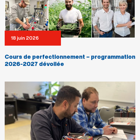
18 juin 2026
Cours de perfectionnement – programmation
2026-2027 dévoilée