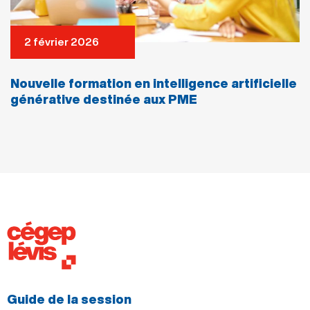
2 février 2026
Nouvelle formation en intelligence artificielle
générative destinée aux PME
Guide de la session