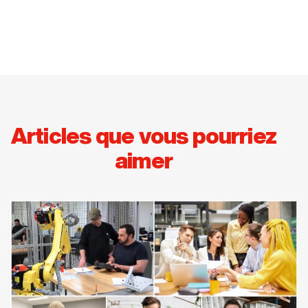
Articles que vous pourriez
aimer