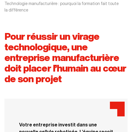
Technologie manufacturière : pourquoi la formation fait toute
la différence
Pour réussir un virage
technologique, une
entreprise manufacturière
doit placer l’humain au cœur
de son projet
Votre entreprise investit dans une
nouvelle cellule robotisée. L’équipe reçoit