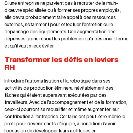
Si une entreprise ne parvient pas à recruter de la main-
d’œuvre spécialisée ou à former ses propres employés,
elle devra probablement faire appel à des ressources
externes, notamment pour effectuer l’entretien ou le
dépannage des équipements. Une augmentation des
dépenses qui ne résout les problèmes qu’à très court terme
et qu’il vaut mieux éviter.
Transformer les défis en leviers
RH
Introduire l’automatisation et la robotique dans ses
activités de production éliminera inévitablement des
tâches qui étaient auparavant exécutées par des
travailleurs. Avec de l’accompagnement et de la formation,
ceux-ci pourront se requalifier et même augmenter leur
contribution à l’entreprise. Certains ont peut-être même le
profil pour devenir chefs d’équipe, à condition d’avoir
l’occasion de développer leurs aptitudes en