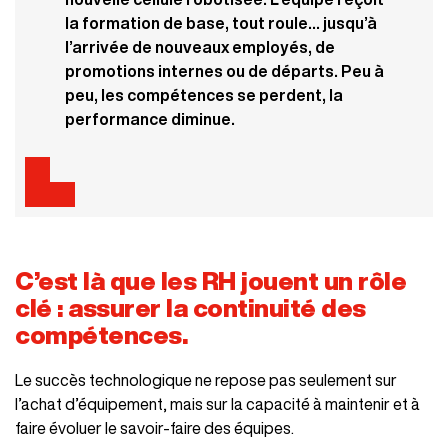
la formation de base, tout roule… jusqu’à
l’arrivée de nouveaux employés, de
promotions internes ou de départs. Peu à
peu, les compétences se perdent, la
performance diminue.
C’est là que les RH jouent un rôle
clé : assurer la continuité des
compétences.
Le succès technologique ne repose pas seulement sur
l’achat d’équipement, mais sur la capacité à maintenir et à
faire évoluer le savoir-faire des équipes.