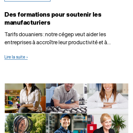
Des formations pour soutenir les
manufacturiers
Tarifs douaniers : notre cégep veut aider les
entreprises à accroître leur productivité et à…
Lire la suite