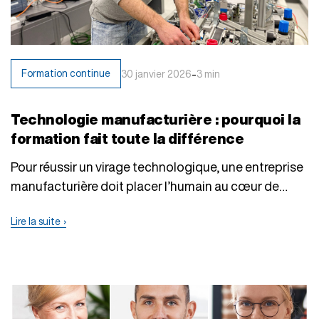
-
Formation continue
30 janvier 2026
3 min
Technologie manufacturière : pourquoi la
formation fait toute la différence
Pour réussir un virage technologique, une entreprise
manufacturière doit placer l’humain au cœur de
son…
Lire la suite