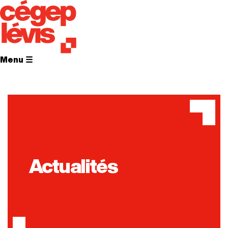
Menu ☰
Actualités