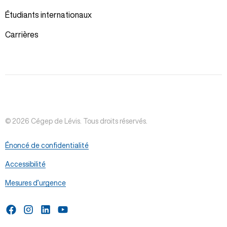
Étudiants internationaux
Carrières
© 2026 Cégep de Lévis. Tous droits réservés.
Énoncé de confidentialité
Accessibilité
Mesures d’urgence