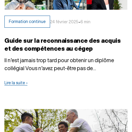
-
Formation continue
24 février 2025
6 min
Guide sur la reconnaissance des acquis
et des compétences au cégep
Il n’est jamais trop tard pour obtenir un diplôme
collégial Vous n’avez peut-être pas de…
Lire la suite