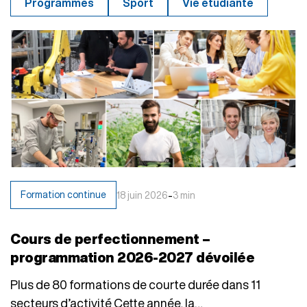
Programmes
Sport
Vie étudiante
-
Formation continue
18 juin 2026
3 min
Cours de perfectionnement –
programmation 2026-2027 dévoilée
Plus de 80 formations de courte durée dans 11
secteurs d’activité Cette année, la…