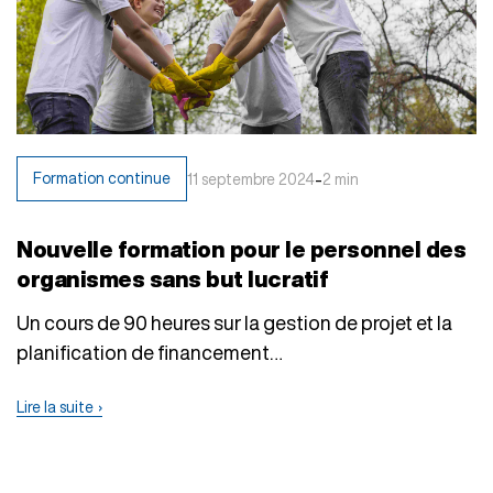
-
Formation continue
11 septembre 2024
2 min
Nouvelle formation pour le personnel des
organismes sans but lucratif
Un cours de 90 heures sur la gestion de projet et la
planification de financement…
Lire la suite