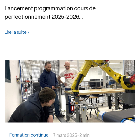
Lancement programmation cours de
perfectionnement 2025-2026…
Lire la suite
-
Formation continue
7 mars 2025
2 min