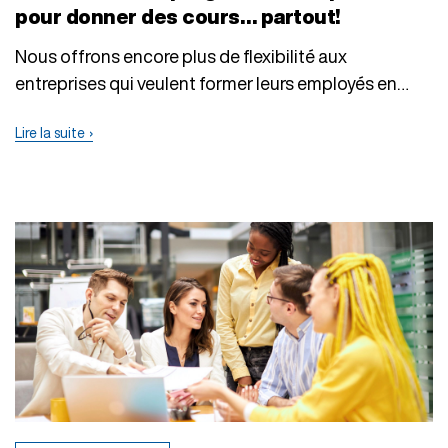
pour donner des cours… partout!
Nous offrons encore plus de flexibilité aux
entreprises qui veulent former leurs employés en
automatisation…
Lire la suite