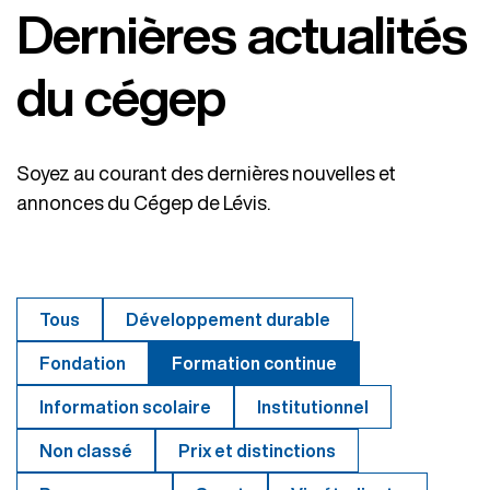
Dernières actualités
du cégep
Soyez au courant des dernières nouvelles et
annonces du Cégep de Lévis.
Tous
Développement durable
Fondation
Formation continue
Information scolaire
Institutionnel
Non classé
Prix et distinctions