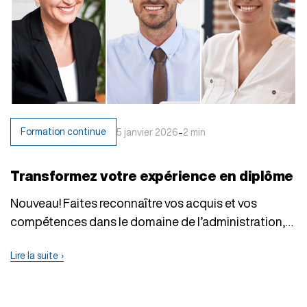
-
Formation continue
5 janvier 2026
2 min
Transformez votre expérience en diplôme
Nouveau! Faites reconnaître vos acquis et vos
compétences dans le domaine de l’administration,
de la…
Lire la suite