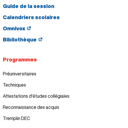
Guide de la session
Calendriers scolaires
Omnivox
Bibliothèque
Programmes
Préuniversitaires
Techniques
Attestations d'études collégiales
Reconnaissance des acquis
Tremplin DEC