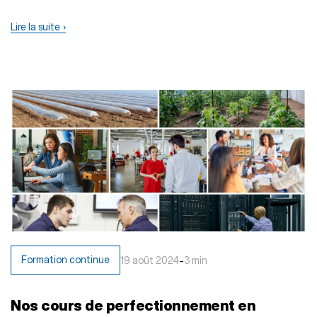
Avec en…
Lire la suite
-
Formation continue
19 août 2024
3 min
Nos cours de perfectionnement en