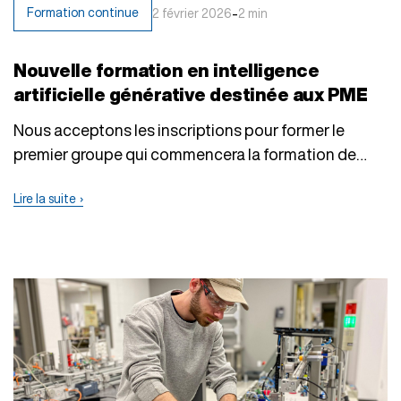
-
Formation continue
2 février 2026
2 min
Nouvelle formation en intelligence
artificielle générative destinée aux PME
Nous acceptons les inscriptions pour former le
premier groupe qui commencera la formation de
60…
Lire la suite