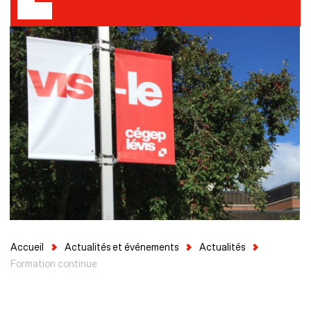
Accueil
Actualités et événements
Actualités
Formation continue