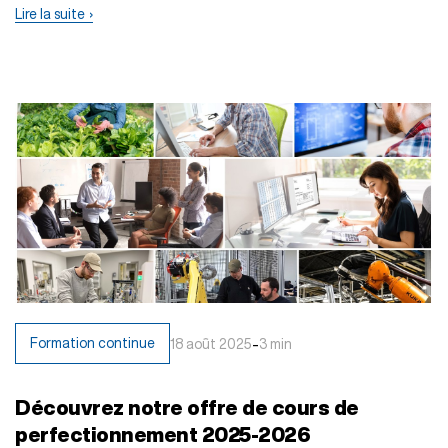
Lire la suite
-
Formation continue
18 août 2025
3 min
Découvrez notre offre de cours de
perfectionnement 2025-2026