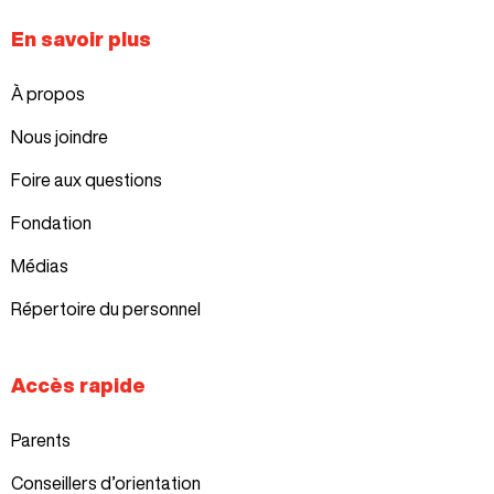
En savoir plus
À propos
Nous joindre
Foire aux questions
Fondation
Médias
Répertoire du personnel
Accès rapide
Parents
Conseillers d’orientation