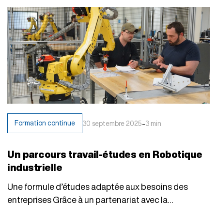
-
Formation continue
30 septembre 2025
3 min
Un parcours travail-études en Robotique
industrielle
Une formule d’études adaptée aux besoins des
entreprises Grâce à un partenariat avec la
Chambre…