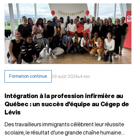
-
Formation continue
29 août 2024
4 min
Intégration à la profession infirmière au
Québec : un succès d’équipe au Cégep de
Lévis
Des travailleurs immigrants célèbrent leur réussite
scolaire, le résultat d’une grande chaîne humaine