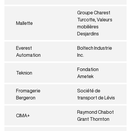
Groupe Charest
Turcotte, Valeurs
Mallette
mobilières
Desjardins
Everest
Boltech Industrie
Automation
Inc.
Fondation
Teknion
Ametek
Fromagerie
Société de
Bergeron
transport de Lévis
Raymond Chabot
CIMA+
Grant Thornton