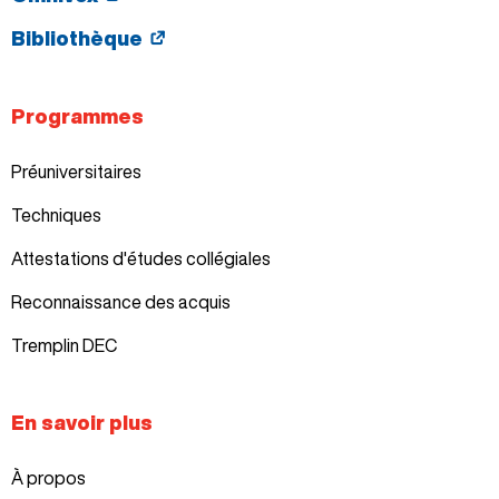
Bibliothèque
Programmes
Préuniversitaires
Techniques
Attestations d'études collégiales
Reconnaissance des acquis
Tremplin DEC
En savoir plus
À propos