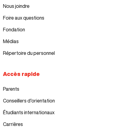
Nous joindre
Foire aux questions
Fondation
Médias
Répertoire du personnel
Accès rapide
Parents
Conseillers d’orientation
Étudiants internationaux
Carrières