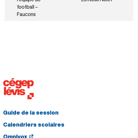
football –
Faucons
Guide de la session
Calendriers scolaires
Omnivox