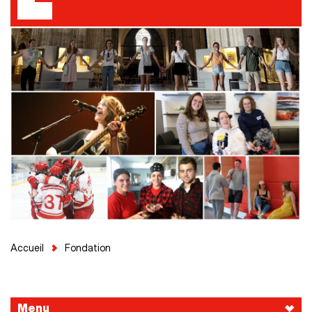
Accueil
Fondation
Menu