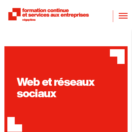
Web et réseaux
sociaux