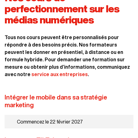
perfectionnement sur les
médias numériques
Tous nos cours peuvent être personnalisés pour
répondre à des besoins précis. Nos formateurs
peuvent les donner en présentiel, à distance ou en
formule hybride. Pour demander une formation sur
mesure ou obtenir plus d’informations, communiquez
avec notre
service aux entreprises
.
Intégrer le mobile dans sa stratégie
marketing
Commencez le 22 février 2027