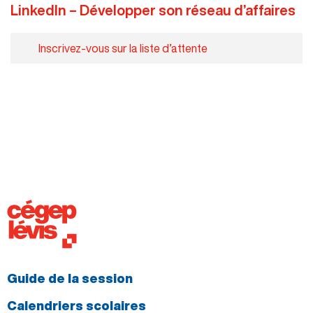
LinkedIn – Développer son réseau d’affaires
Inscrivez-vous sur la liste d’attente
Guide de la session
Calendriers scolaires