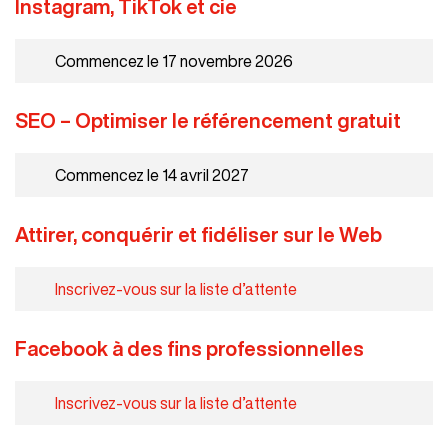
Instagram, TikTok et cie
Commencez le 17 novembre 2026
SEO – Optimiser le référencement gratuit
Commencez le 14 avril 2027
Attirer, conquérir et fidéliser sur le Web
Inscrivez-vous sur la liste d’attente
Facebook à des fins professionnelles
Inscrivez-vous sur la liste d’attente