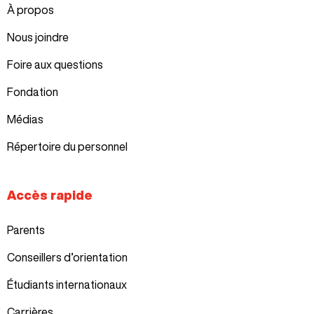
À propos
Nous joindre
Foire aux questions
Fondation
Médias
Répertoire du personnel
Accès rapide
Parents
Conseillers d’orientation
Étudiants internationaux
Carrières