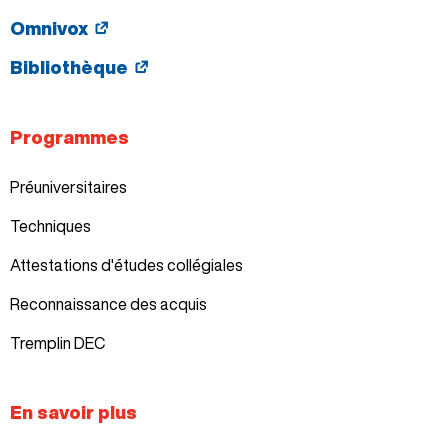
Omnivox
Bibliothèque
Programmes
Préuniversitaires
Techniques
Attestations d'études collégiales
Reconnaissance des acquis
Tremplin DEC
En savoir plus