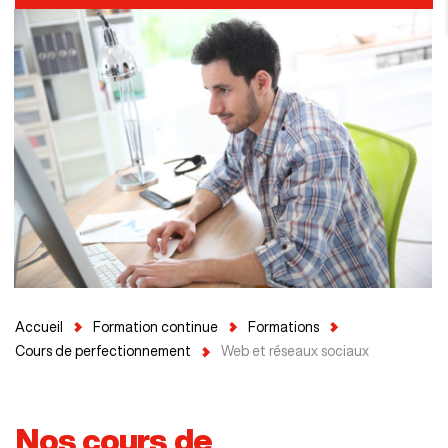
Accueil
Formation continue
Formations
Cours de perfectionnement
Web et réseaux sociaux
Nos cours de