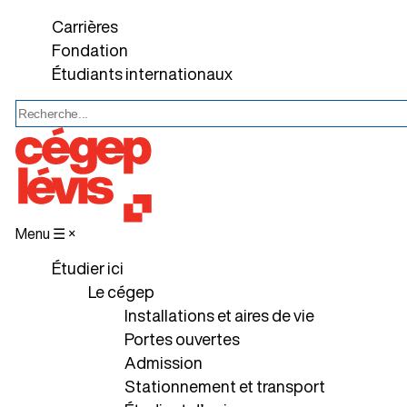
Carrières
Fondation
Étudiants internationaux
Menu ☰
×
Étudier ici
Le cégep
Installations et aires de vie
Portes ouvertes
Admission
Stationnement et transport