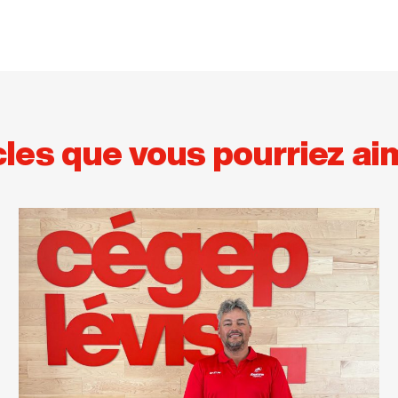
cles que vous pourriez ai