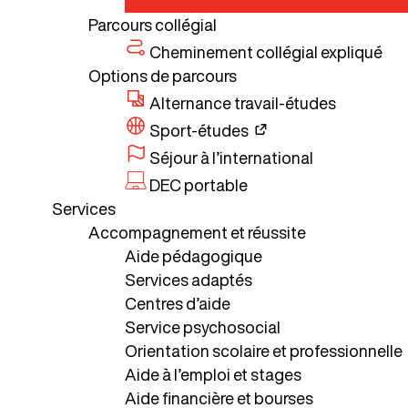
Parcours collégial
Cheminement collégial expliqué
Options de parcours
Alternance travail-études
Sport-études
Séjour à l’international
DEC portable
Services
Accompagnement et réussite
Aide pédagogique
Services adaptés
Centres d’aide
Service psychosocial
Orientation scolaire et professionnelle
Aide à l’emploi et stages
Aide financière et bourses