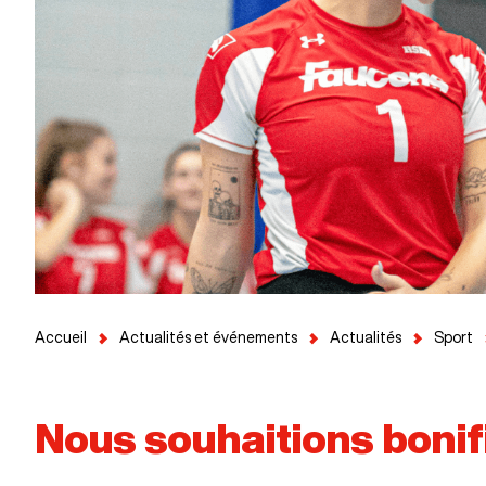
Accueil
Actualités et événements
Actualités
Sport
Nous souhaitions bonifi