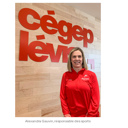
Alexandra Gauvin, responsable des sports