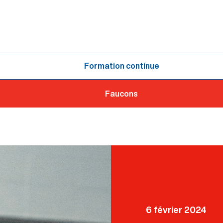
Formation continue
Faucons
6 février 2024