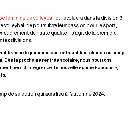
pe féminine de volleyball
qui évoluera dans la division 3.
e volleyball de poursuivre leur passion pour le sport,
encadrement de haute qualité. Il s’agit de la première
tes divisions.
ant bassin de joueuses qui tentaient leur chance au camp
n. Dès la prochaine rentrée scolaire, nous pourrons
nt fiers d’intégrer cette nouvelle équipe Faucons »,
ts.
mp de sélection qui aura lieu à l’automne 2024.