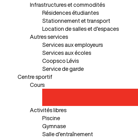
Infrastructures et commodités
Résidences étudiantes
Stationnement et transport
Location de salles et d’espaces
Autres services
Services aux employeurs
Services aux écoles
Coopsco Lévis
Service de garde
Centre sportif
Cours
Activités libres
Piscine
Gymnase
Salle d’entraînement