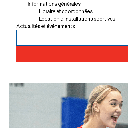
Informations générales
Horaire et coordonnées
Location d'installations sportives
Actualités et événements