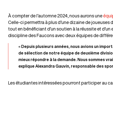
À compter de l’automne 2024, nous aurons une
équi
Celle-ci permettra à plus d’une dizaine de joueuses d
tout en bénéficiant d’un soutien à la réussite et d’un 
discipline des Faucons avec deux équipes de différen
« Depuis plusieurs années, nous avions un import
de sélection de notre équipe de deuxième divisio
mieux répondre à la demande. Nous sommes vraime
explique Alexandra Gauvin, responsable des spor
Les étudiantes intéressées pourront participer au ca