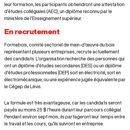
leur formation, les participants obtiendront une attestation
d’études collégiales (AEC), un diplôme reconnu par le
ministère de l’Enseignement supérieur.
En recrutement
Formabois, comité sectoriel de main-d’œuvre du bois
représentant plusieurs entreprises, recrute actuellement
des candidats. L’organisation recherche des personnes qui
ont un diplôme d’études secondaires (DES) ou un diplôme
d’études professionnelles (DEP) soit en électricité, soit en
électromécanique, ou une expérience jugée équivalente par
le Cégep de Lévis.
La formule est très avantageuse, car les candidats seront
payés au moins 25 $ l’heure durant leur parcours collégial.
Pendant environ sept mois, ils partageront leur temps entre
le travail et les cours, qu’ils suivront en entreprise.