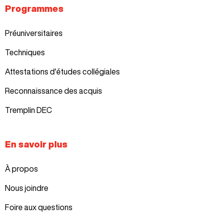
Programmes
Préuniversitaires
Techniques
Attestations d'études collégiales
Reconnaissance des acquis
Tremplin DEC
En savoir plus
À propos
Nous joindre
Foire aux questions