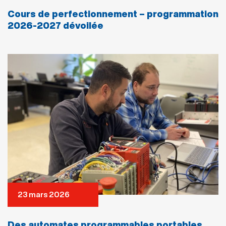
Cours de perfectionnement – programmation
2026-2027 dévoilée
23 mars 2026
Des automates programmables portables