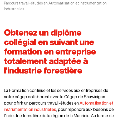
Parcours travail-études en Automatisation et instrumentation
industrielles
Obtenez un diplôme
collégial en suivant une
formation en entreprise
totalement adaptée à
l’industrie forestière
La Formation continue et les services aux entreprises de
notre cégep collaborent avec le Cégep de Shawinigan
pour offrir un parcours travail-études en
Automatisation et
instrumentation industrielles
, pour répondre aux besoins de
l’industrie forestière de la région de la Mauricie. Au terme de