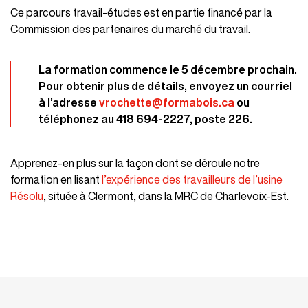
Ce parcours travail-études est en partie financé par la
Commission des partenaires du marché du travail.
La formation commence le 5 décembre prochain.
Pour obtenir plus de détails, envoyez un courriel
à l’adresse
vrochette@formabois.ca
ou
téléphonez au 418 694-2227, poste 226.
Apprenez-en plus sur la façon dont se déroule notre
formation en lisant
l’expérience des travailleurs de l’usine
Résolu
, située à Clermont, dans la MRC de Charlevoix-Est.