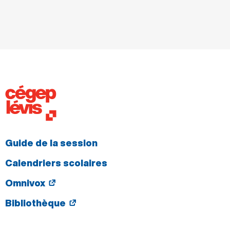
Guide de la session
Calendriers scolaires
Omnivox
Bibliothèque