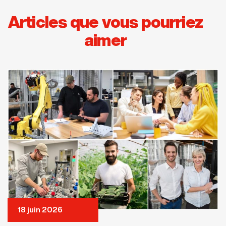
Articles que vous pourriez
aimer
18 juin 2026