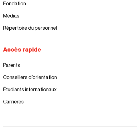
Fondation
Médias
Répertoire du personnel
Accès rapide
Parents
Conseillers d’orientation
Étudiants internationaux
Carrières