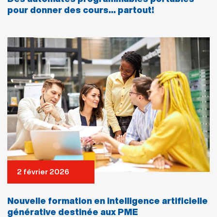
pour donner des cours… partout!
2 février 2026
Nouvelle formation en intelligence artificielle
générative destinée aux PME