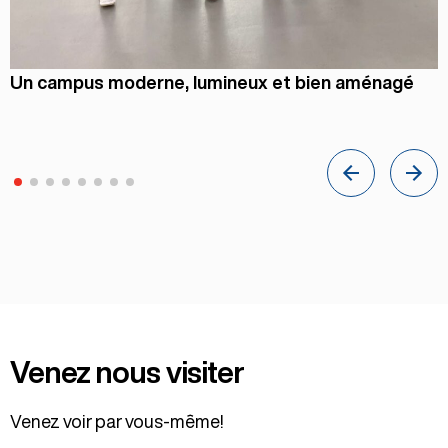
Un campus moderne, lumineux et bien aménagé
Venez nous visiter
Venez voir par vous-même!