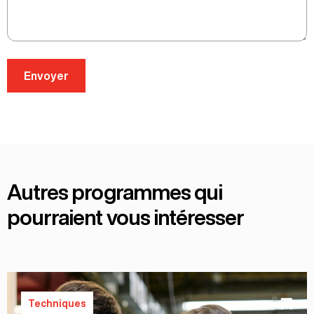
Autres programmes qui
pourraient vous intéresser
Techniques