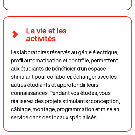
La vie et les
activités
Les laboratoires réservés au génie électrique,
profil automatisation et contrôle, permettent
aux étudiants de bénéficier d’un espace
stimulant pour collaborer, échanger avec les
autres étudiants et approfondir leurs
connaissances. Pendant vos études, vous
réaliserez des projets stimulants : conception,
câblage, montage, programmation et mise en
service dans des locaux spécialisés.