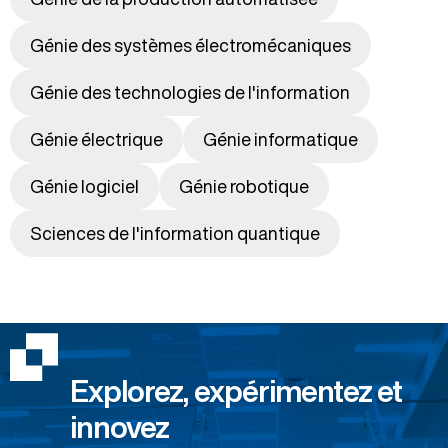
Génie des systèmes électromécaniques
Génie des technologies de l'information
Génie électrique
Génie informatique
Génie logiciel
Génie robotique
Sciences de l'information quantique
Explorez, expérimentez et
innovez