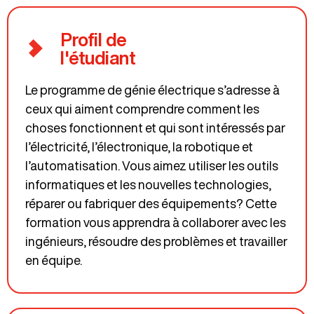
Profil de
l'étudiant
Le programme de génie électrique s’adresse à
ceux qui aiment comprendre comment les
choses fonctionnent et qui sont intéressés par
l’électricité, l’électronique, la robotique et
l’automatisation. Vous aimez utiliser les outils
informatiques et les nouvelles technologies,
réparer ou fabriquer des équipements? Cette
formation vous apprendra à collaborer avec les
ingénieurs, résoudre des problèmes et travailler
en équipe.