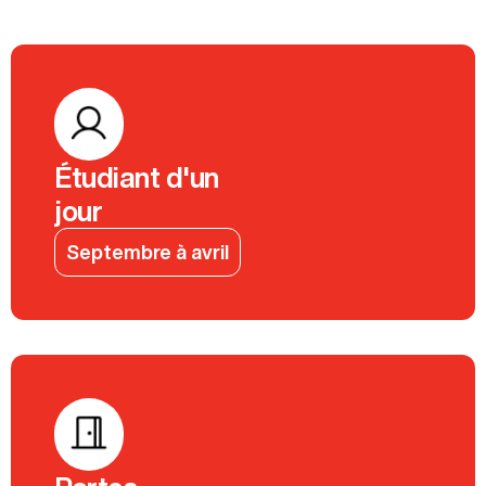
Étudiant d'un
jour
Septembre à avril