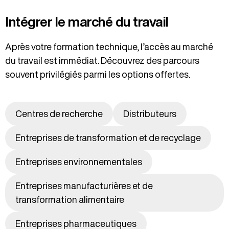
Intégrer le marché du travail
Après votre formation technique, l’accès au marché
du travail est immédiat. Découvrez des parcours
souvent privilégiés parmi les options offertes.
Centres de recherche
Distributeurs
Entreprises de transformation et de recyclage
Entreprises environnementales
Entreprises manufacturières et de
transformation alimentaire
Entreprises pharmaceutiques