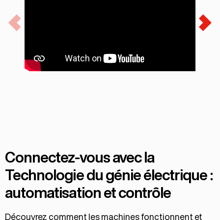
Connectez-vous avec la
Technologie du génie électrique :
automatisation et contrôle
Découvrez comment les machines fonctionnent et