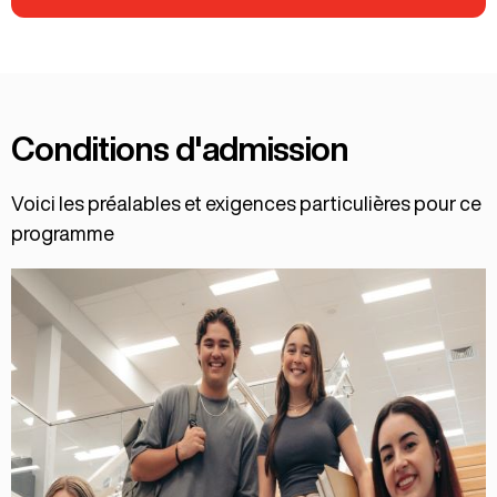
Conditions d'admission
Voici les préalables et exigences particulières pour ce
programme