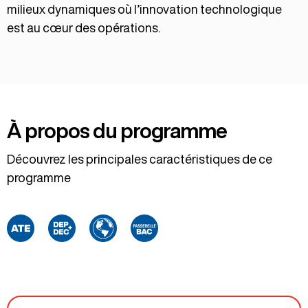
milieux dynamiques où l’innovation technologique
est au cœur des opérations.
À propos du programme
Découvrez les principales caractéristiques de ce
programme