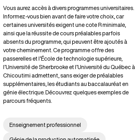
Vous aurez accès à divers programmes universitaires.
Informez-vous bien avant de faire votre choix, car
certaines universités exigent une cote R minimale,
ainsi que la réussite de cours préalables parfois
absents du programme, qui peuvent être ajoutés à
votre cheminement. Ce programme offre des
passerelles et l’École de technologie supérieure,
l’Université de Sherbrooke et l’Université du Québec à
Chicoutimi admettent, sans exiger de préalables
supplémentaires, les étudiants au baccalauréat en
génie électrique. Découvrez quelques exemples de
parcours fréquents.
Enseignement professionnel
Génie de la production automatisée