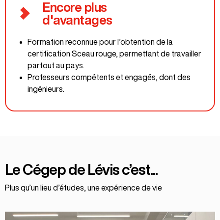
Encore plus
d'avantages
Formation reconnue pour l’obtention de la
certification Sceau rouge, permettant de travailler
partout au pays.
Professeurs compétents et engagés, dont des
ingénieurs.
Le Cégep de Lévis c’est...
Plus qu’un lieu d’études, une expérience de vie