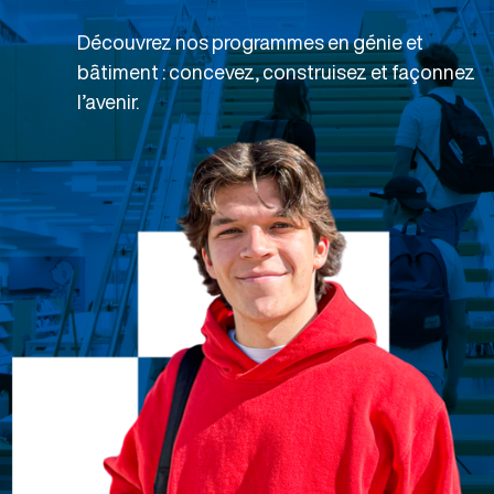
Découvrez nos programmes en génie et
bâtiment : concevez, construisez et façonnez
l’avenir.