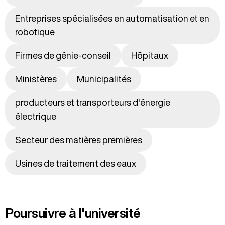
Entreprises spécialisées en automatisation et en
robotique
Firmes de génie-conseil
Hôpitaux
Ministères
Municipalités
producteurs et transporteurs d'énergie
électrique
Secteur des matières premières
Usines de traitement des eaux
Poursuivre à l'université