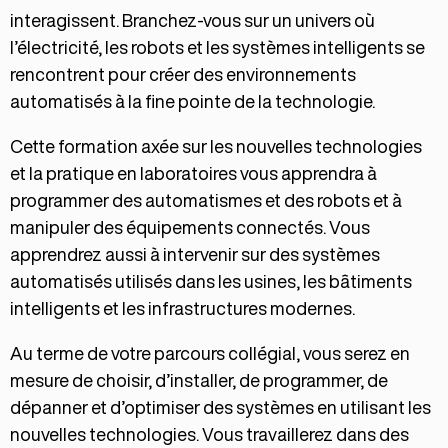
interagissent. Branchez-vous sur un univers où
l’électricité, les robots et les systèmes intelligents se
rencontrent pour créer des environnements
automatisés à la fine pointe de la technologie.
Cette formation axée sur les nouvelles technologies
et la pratique en laboratoires vous apprendra à
programmer des automatismes et des robots et à
manipuler des équipements connectés. Vous
apprendrez aussi à intervenir sur des systèmes
automatisés utilisés dans les usines, les bâtiments
intelligents et les infrastructures modernes.
Au terme de votre parcours collégial, vous serez en
mesure de choisir, d’installer, de programmer, de
dépanner et d’optimiser des systèmes en utilisant les
nouvelles technologies. Vous travaillerez dans des