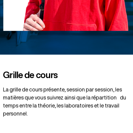
Grille de cours
La grille de cours présente, session par session, les
matières que vous suivrez ainsi que la répartition du
temps entre la théorie, les laboratoires et le travail
personnel.