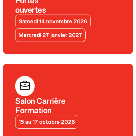
Portes
ouvertes
Samedi 14 novembre 2026
Mercredi 27 janvier 2027
Salon Carrière
Formation
15 au 17 octobre 2026