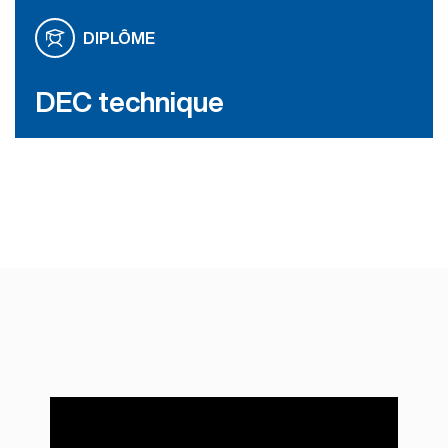
DIPLÔME
DEC technique