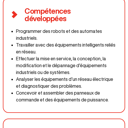
Compétences
développées
Programmer des robots et des automates
industriels.
Travailler avec des équipements intelligents reliés
en réseau.
Effectuer la mise en service, la conception, la
modification et le dépannage d’équipements
industriels ou de systèmes.
Analyser les équipements d’un réseau électrique
et diagnostiquer des problèmes.
Concevoir et assembler des panneaux de
commande et des équipements de puissance.