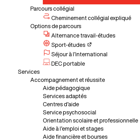
Parcours collégial
Cheminement collégial expliqué
Options de parcours
Alternance travail-études
Sport-études
Séjour à l’international
DEC portable
Services
Accompagnement et réussite
Aide pédagogique
Services adaptés
Centres d’aide
Service psychosocial
Orientation scolaire et professionnelle
Aide à l’emploi et stages
Aide financière et bourses