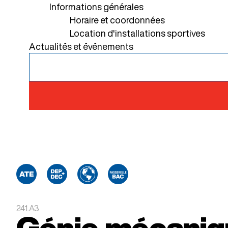
Informations générales
Horaire et coordonnées
Location d'installations sportives
Actualités et événements
241.A3
Génie mécaniq