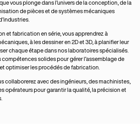
ue vous plonge dans l’univers de la conception, de la
timisation de pièces et de systèmes mécaniques
d’industries.
on et fabrication en série, vous apprendrez à
caniques, à les dessiner en 2D et 3D, à planifier leur
iser chaque étape dans nos laboratoires spécialisés.
 compétences solides pour gérer l’assemblage de
 optimiser les procédés de fabrication.
 collaborerez avec des ingénieurs, des machinistes,
 opérateurs pour garantir la qualité, la précision et
.