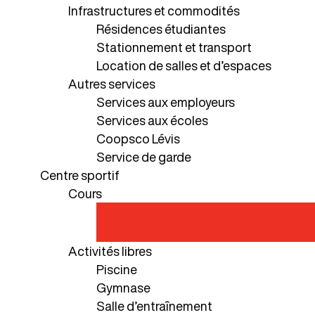
Infrastructures et commodités
Résidences étudiantes
Stationnement et transport
Location de salles et d’espaces
Autres services
Services aux employeurs
Services aux écoles
Coopsco Lévis
Service de garde
Centre sportif
Cours
Activités libres
Piscine
Gymnase
Salle d’entraînement