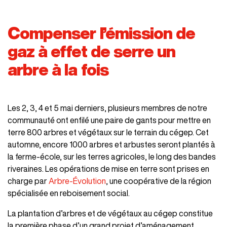
Compenser l’émission de
gaz à effet de serre un
arbre à la fois
Les 2, 3, 4 et 5 mai derniers, plusieurs membres de notre
communauté ont enfilé une paire de gants pour mettre en
terre 800 arbres et végétaux sur le terrain du cégep. Cet
automne, encore 1000 arbres et arbustes seront plantés à
la ferme-école, sur les terres agricoles, le long des bandes
riveraines. Les opérations de mise en terre sont prises en
charge par
Arbre-Évolution
, une coopérative de la région
spécialisée en reboisement social.
La plantation d’arbres et de végétaux au cégep constitue
la première phase d’un grand projet d’aménagement