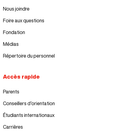
Nous joindre
Foire aux questions
Fondation
Médias
Répertoire du personnel
Accès rapide
Parents
Conseillers d’orientation
Étudiants internationaux
Carrières