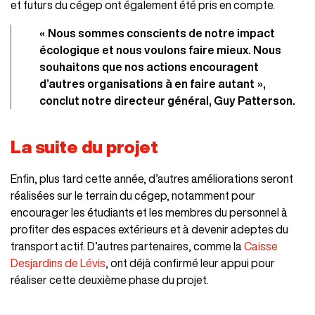
et futurs du cégep ont également été pris en compte.
« Nous sommes conscients de notre impact
écologique et nous voulons faire mieux. Nous
souhaitons que nos actions encouragent
d’autres organisations à en faire autant »,
conclut notre directeur général, Guy Patterson.
La suite du projet
Enfin, plus tard cette année, d’autres améliorations seront
réalisées sur le terrain du cégep, notamment pour
encourager les étudiants et les membres du personnel à
profiter des espaces extérieurs et à devenir adeptes du
transport actif. D’autres partenaires, comme la
Caisse
Desjardins de Lévis
, ont déjà confirmé leur appui pour
réaliser cette deuxième phase du projet.