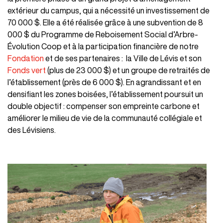
extérieur du campus, qui a nécessité un investissement de
70 000 $. Elle a été réalisée grâce à une subvention de 8
000 $ du Programme de Reboisement Social d’Arbre-
Évolution Coop et à la participation financière de notre
Fondation
et de ses partenaires : la Ville de Lévis et son
Fonds vert
(plus de 23 000 $) et un groupe de retraités de
l’établissement (près de 6 000 $). En agrandissant et en
densifiant les zones boisées, l’établissement poursuit un
double objectif : compenser son empreinte carbone et
améliorer le milieu de vie de la communauté collégiale et
des Lévisiens.