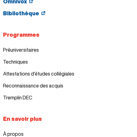
Omnivox
Bibliothèque
Programmes
Préuniversitaires
Techniques
Attestations d'études collégiales
Reconnaissance des acquis
Tremplin DEC
En savoir plus
À propos