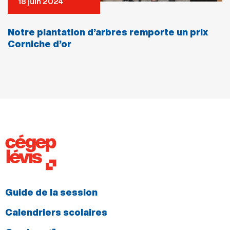
18 juin 2024
Notre plantation d’arbres remporte un prix
Corniche d’or
Guide de la session
Calendriers scolaires