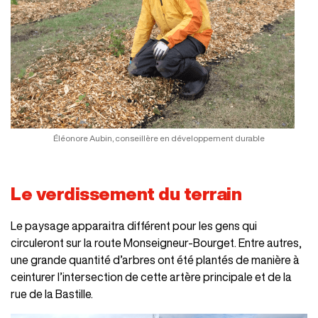
Éléonore Aubin, conseillère en développement durable
Le verdissement du terrain
Le paysage apparaitra différent pour les gens qui
circuleront sur la route Monseigneur-Bourget. Entre autres,
une grande quantité d’arbres ont été plantés de manière à
ceinturer l’intersection de cette artère principale et de la
rue de la Bastille.