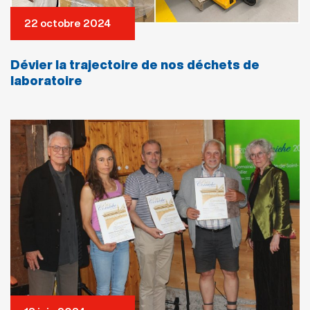
22 octobre 2024
Dévier la trajectoire de nos déchets de
laboratoire