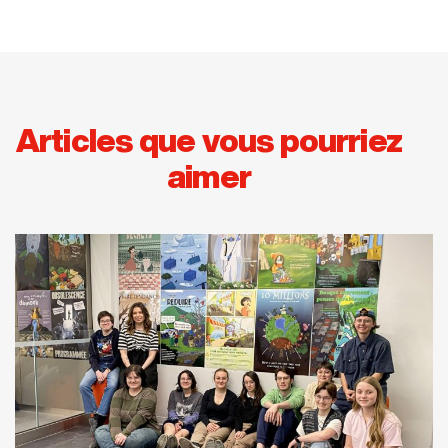
Articles que vous pourriez
aimer