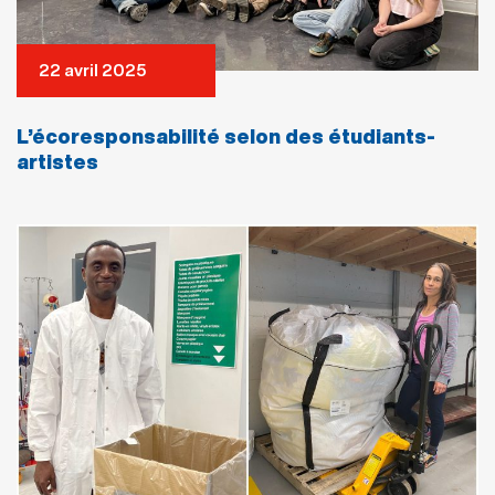
22 avril 2025
L’écoresponsabilité selon des étudiants-
artistes