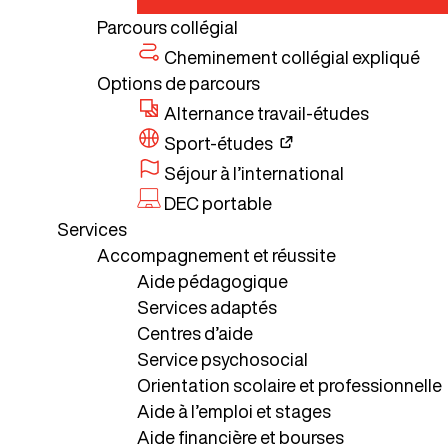
Parcours collégial
Cheminement collégial expliqué
Options de parcours
Alternance travail-études
Sport-études
Séjour à l’international
DEC portable
Services
Accompagnement et réussite
Aide pédagogique
Services adaptés
Centres d’aide
Service psychosocial
Orientation scolaire et professionnelle
Aide à l’emploi et stages
Aide financière et bourses