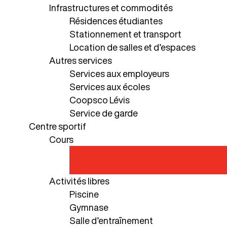
Infrastructures et commodités
Résidences étudiantes
Stationnement et transport
Location de salles et d’espaces
Autres services
Services aux employeurs
Services aux écoles
Coopsco Lévis
Service de garde
Centre sportif
Cours
Activités libres
Piscine
Gymnase
Salle d’entraînement