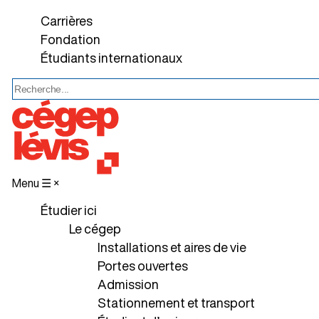
Carrières
Fondation
Étudiants internationaux
Menu ☰
×
Étudier ici
Le cégep
Installations et aires de vie
Portes ouvertes
Admission
Stationnement et transport