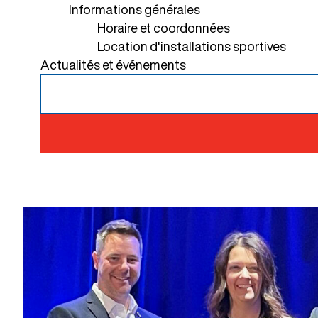
Informations générales
Horaire et coordonnées
Location d'installations sportives
Actualités et événements