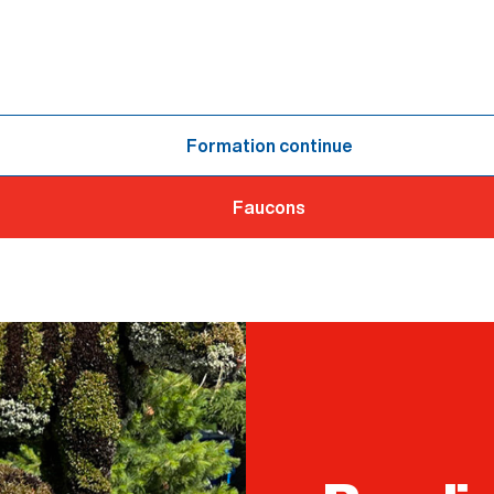
Formation continue
Faucons