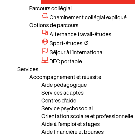
Parcours collégial
Cheminement collégial expliqué
Options de parcours
Alternance travail-études
Sport-études
Séjour à l’international
DEC portable
Services
Accompagnement et réussite
Aide pédagogique
Services adaptés
Centres d’aide
Service psychosocial
Orientation scolaire et professionnelle
Aide à l’emploi et stages
Aide financière et bourses