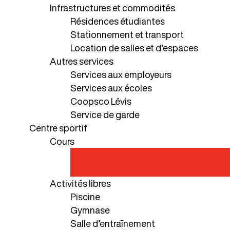
Infrastructures et commodités
Résidences étudiantes
Stationnement et transport
Location de salles et d’espaces
Autres services
Services aux employeurs
Services aux écoles
Coopsco Lévis
Service de garde
Centre sportif
Cours
Activités libres
Piscine
Gymnase
Salle d’entraînement