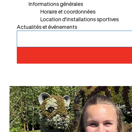
Informations générales
Horaire et coordonnées
Location d'installations sportives
Actualités et événements