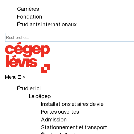
Carrières
Fondation
Étudiants internationaux
Menu ☰
×
Étudier ici
Le cégep
Installations et aires de vie
Portes ouvertes
Admission
Stationnement et transport